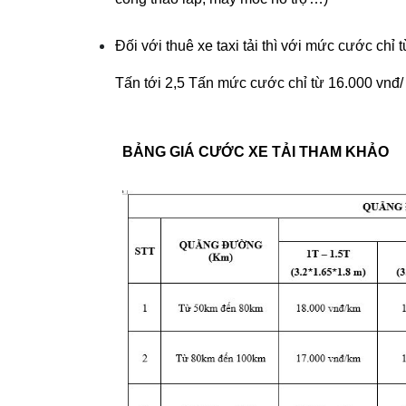
Đối với thuê xe taxi tải thì với mức cước chỉ 
Tấn tới 2,5 Tấn mức cước chỉ từ 16.000 vnđ/
BẢNG GIÁ CƯỚC XE TẢI THAM KHẢO