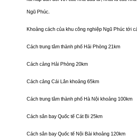
Ngũ Phúc.
Khoảng cách của khu công nghiệp Ngũ Phúc tới cá
Cách trung tâm thành phố Hải Phòng 21km
Cách cảng Hải Phòng 20km
Cách cảng Cái Lân khoảng 65km
Cách trung tâm thành phố Hà Nội khoảng 100km
Cách sân bay Quốc tế Cát Bi 25km
Cách sân bay Quốc tế Nội Bài khoảng 120km