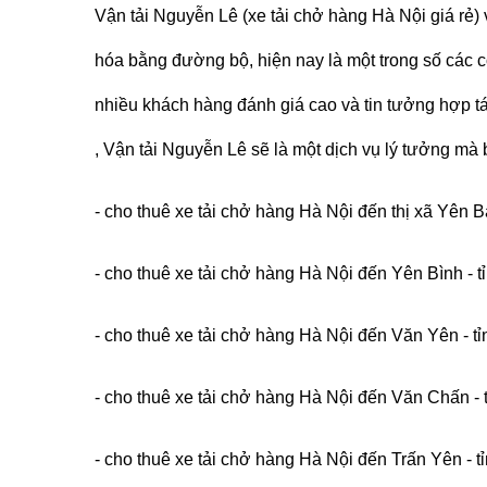
Vận tải Nguyễn Lê (
xe tải chở hàng Hà Nội giá rẻ
)
hóa bằng đường bộ, hiện nay là một trong số các 
nhiều khách hàng đánh giá cao và tin tưởng hợp t
,
Vận tải Nguyễn Lê
sẽ là một dịch vụ lý tưởng mà
- cho thuê xe tải chở hàng Hà Nội đến thị xã Yên Bá
- cho thuê xe tải chở hàng Hà Nội đến Yên Bình - t
- cho thuê xe tải chở hàng Hà Nội đến Văn Yên - t
- cho thuê xe tải chở hàng Hà Nội đến Văn Chấn - 
- cho thuê xe tải chở hàng Hà Nội đến Trấn Yên - t