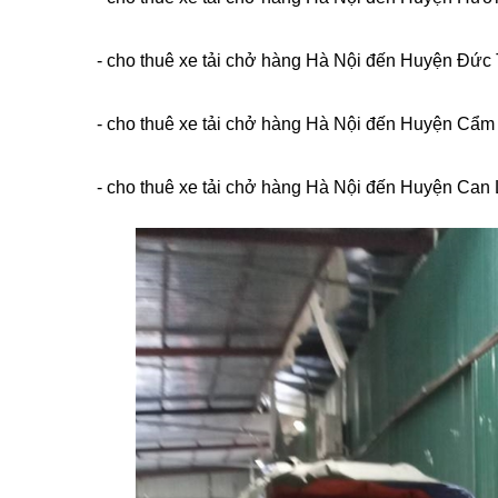
- cho thuê xe tải chở hàng Hà Nội đến Huyện Đức 
- cho thuê xe tải chở hàng Hà Nội đến Huyện Cẩm 
- cho thuê xe tải chở hàng Hà Nội đến Huyện Can 