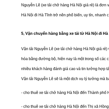
Nguyễn Lê (
xe tải chở hàng Hà Nội giá rẻ
)
là đơn 
Hà Nội đi Hà Tĩnh trở nên phổ biến, uy tín, nhan
5, Vận chuyển hàng bằng xe tải từ Hà Nội đi Hà 
Vận tải Nguyễn Lê (
xe tải chở hàng Hà Nội giá rẻ
)
hóa bằng đường bộ, hiện nay là một trong số các 
nhiều khách hàng đánh giá cao và tin tưởng hợp t
Vận tải Nguyễn Lê
sẽ là một dịch vụ lý tưởng mà 
- cho thuê xe tải chở hàng Hà Nội đến Thành phố H
- cho thuê xe tải chở hàng Hà Nội đến Thị xã Hồng 