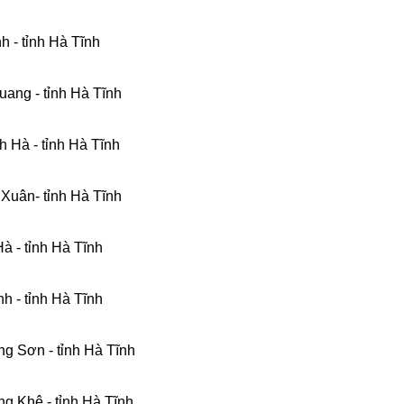
h - tỉnh Hà Tĩnh
uang - tỉnh Hà Tĩnh
h Hà - tỉnh Hà Tĩnh
 Xuân- tỉnh Hà Tĩnh
à - tỉnh Hà Tĩnh
h - tỉnh Hà Tĩnh
g Sơn - tỉnh Hà Tĩnh
g Khê - tỉnh Hà Tĩnh