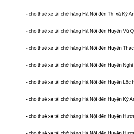
- cho thuê xe tải chở hàng Hà Nội đến Thị xã Kỳ An
- cho thuê xe tải chở hàng Hà Nội đến Huyện Vũ Q
- cho thuê xe tải chở hàng Hà Nội đến Huyện Thạc
- cho thuê xe tải chở hàng Hà Nội đến Huyện Nghi
- cho thuê xe tải chở hàng Hà Nội đến Huyện Lộc H
- cho thuê xe tải chở hàng Hà Nội đến Huyện Kỳ An
- cho thuê xe tải chở hàng Hà Nội đến Huyện Hươn
- cho thuê xe tải chở hàng Hà Nội đến Huyện Hươn