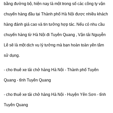
bằng đường bộ, hiện nay là một trong số các công ty vận
chuyển hàng đầu tại Thành phố Hà Nội được nhiều khách
hàng đánh giá cao và tin tưởng hợp tác. Nếu có nhu cầu
chuyển hàng từ Hà Nội đi Tuyên Quang ,
Vận tải Nguyễn
Lê
sẽ là một dịch vụ lý tưởng mà bạn hoàn toàn yên tâm
sử dụng.
- cho thuê xe tải chở hàng Hà Nội - Thành phố Tuyên
Quang - tỉnh Tuyên Quang
- cho thuê xe tải chở hàng Hà Nội - Huyện Yên Sơn - tỉnh
Tuyên Quang