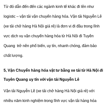
Từ đó dẫn đến đến các ngành kinh tế khác đi lên như
logistic – vận tải vận chuyển hàng hóa.
Vận tải Nguyễn Lê
(
xe tải chở hàng Hà Nội giá rẻ
)
là đơn vị đi đầu trong lĩnh
vực dịch vụ vận chuyển hàng hóa từ Hà Nội đi Tuyên
Quang trở nên phổ biến, uy tín, nhanh chóng, đảm bảo
chất lượng.
5, Vận Chuyển hàng hóa vật tư bằng xe tải từ Hà Nội đi
Tuyên Quang uy tín với vận tải Nguyễn Lê
Vận tải Nguyễn Lê (
xe tải chở hàng Hà Nội giá rẻ
)
với
nhiều năm kinh nghiệm trong lĩnh vực vận tải hàng hóa