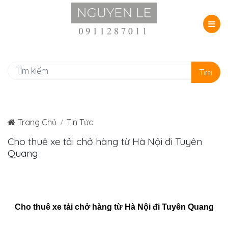
Tìm
Trang Chủ
Tin Tức
Cho thuê xe tải chở hàng từ Hà Nội đi Tuyên
Quang
Cho thuê xe tải chở hàng từ Hà Nội đi Tuyên Quang