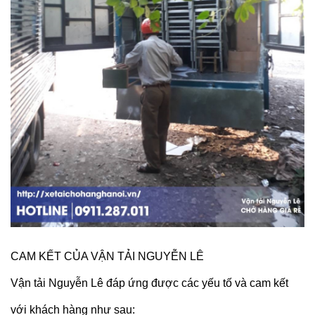
CAM KẾT CỦA VẬN TẢI NGUYỄN LÊ
Vận tải Nguyễn Lê đáp ứng được các yếu tố và cam kết
với khách hàng như sau: