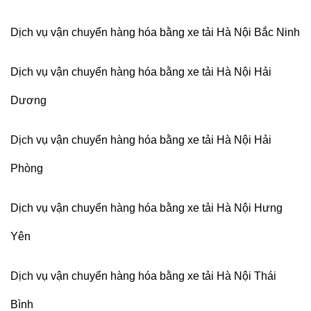
Dịch vụ vận chuyển hàng hóa bằng xe tải Hà Nội Bắc Ninh
Dịch vụ vận chuyển hàng hóa bằng xe tải Hà Nội Hải
Dương
Dịch vụ vận chuyển hàng hóa bằng xe tải Hà Nội Hải
Phòng
Dịch vụ vận chuyển hàng hóa bằng xe tải Hà Nội Hưng
Yên
Dịch vụ vận chuyển hàng hóa bằng xe tải Hà Nội Thái
Bình