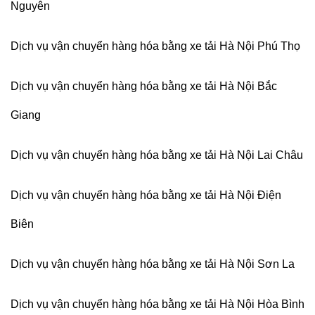
Nguyên
Dịch vụ vận chuyển hàng hóa bằng xe tải Hà Nội Phú Thọ
Dịch vụ vận chuyển hàng hóa bằng xe tải Hà Nội Bắc
Giang
Dịch vụ vận chuyển hàng hóa bằng xe tải Hà Nội Lai Châu
Dịch vụ vận chuyển hàng hóa bằng xe tải Hà Nội Điện
Biên
Dịch vụ vận chuyển hàng hóa bằng xe tải Hà Nội Sơn La
Dịch vụ vận chuyển hàng hóa bằng xe tải Hà Nội Hòa Bình