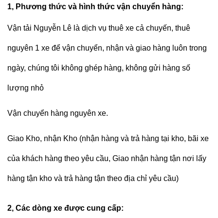
1, Phương thức và hình thức vận chuyển hàng:
Vận tải Nguyễn Lê
là dịch vụ thuê xe cả chuyến, thuê
nguyên 1 xe để vận chuyển, nhận và giao hàng luôn trong
ngày, chúng tôi không ghép hàng, không gửi hàng số
lượng nhỏ
Vận chuyển hàng nguyên xe.
Giao Kho, nhận Kho (nhận hàng và trả hàng tại kho, bãi xe
của khách hàng theo yêu cầu, Giao nhận hàng tận nơi lấy
hàng tận kho và trả hàng tận theo địa chỉ yêu cầu)
2, Các dòng xe được cung cấp: