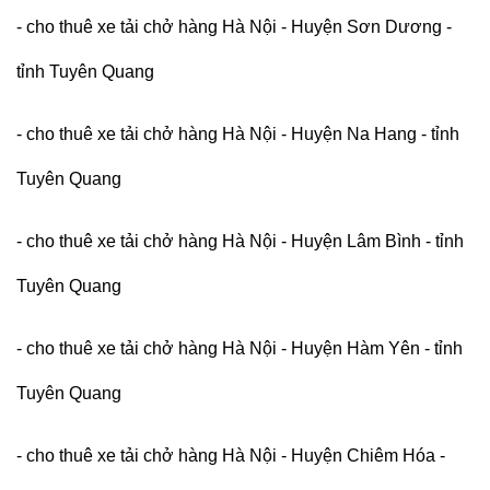
- cho thuê xe tải chở hàng Hà Nội - Huyện Sơn Dương -
tỉnh Tuyên Quang
- cho thuê xe tải chở hàng Hà Nội - Huyện Na Hang - tỉnh
Tuyên Quang
- cho thuê xe tải chở hàng Hà Nội - Huyện Lâm Bình - tỉnh
Tuyên Quang
- cho thuê xe tải chở hàng Hà Nội - Huyện Hàm Yên - tỉnh
Tuyên Quang
- cho thuê xe tải chở hàng Hà Nội - Huyện Chiêm Hóa -