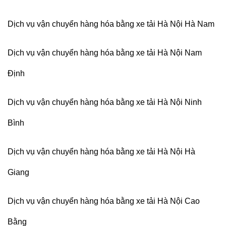
Dịch vụ vận chuyển hàng hóa bằng xe tải Hà Nội Hà Nam
Dịch vụ vận chuyển hàng hóa bằng xe tải Hà Nội Nam
Định
Dịch vụ vận chuyển hàng hóa bằng xe tải Hà Nội Ninh
Bình
Dịch vụ vận chuyển hàng hóa bằng xe tải Hà Nội Hà
Giang
Dịch vụ vận chuyển hàng hóa bằng xe tải Hà Nội Cao
Bằng