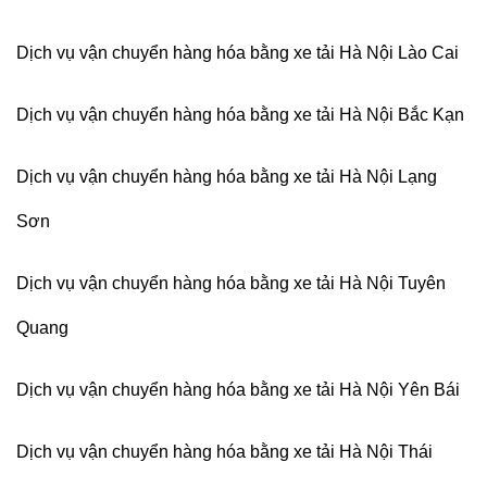
Dịch vụ vận chuyển hàng hóa bằng xe tải Hà Nội Lào Cai
Dịch vụ vận chuyển hàng hóa bằng xe tải Hà Nội Bắc Kạn
Dịch vụ vận chuyển hàng hóa bằng xe tải Hà Nội Lạng
Sơn
Dịch vụ vận chuyển hàng hóa bằng xe tải Hà Nội Tuyên
Quang
Dịch vụ vận chuyển hàng hóa bằng xe tải Hà Nội Yên Bái
Dịch vụ vận chuyển hàng hóa bằng xe tải Hà Nội Thái