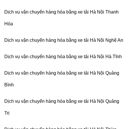
Dịch vụ vận chuyển hàng hóa bằng xe tải Hà Nội Thanh
Hóa
Dịch vụ vận chuyển hàng hóa bằng xe tải Hà Nội Nghệ An
Dịch vụ vận chuyển hàng hóa bằng xe tải Hà Nội Hà Tĩnh
Dịch vụ vận chuyển hàng hóa bằng xe tải Hà Nội Quảng
Bình
Dịch vụ vận chuyển hàng hóa bằng xe tải Hà Nội Quảng
Trị