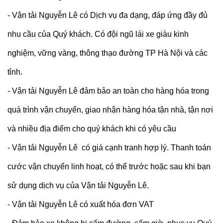
- Vận tải Nguyễn Lê có Dịch vụ đa dạng, đáp ứng đầy đủ
nhu cầu của Quý khách. Có đội ngũ lái xe giàu kinh
nghiệm, vững vàng, thông thạo đường TP Hà Nội và các
tỉnh.
- Vận tải Nguyễn Lê đảm bảo an toàn cho hàng hóa trong
quá trình vận chuyển, giao nhận hàng hóa tận nhà, tận nơi
và nhiều địa điểm cho quý khách khi có yêu cầu
- Vận tải Nguyễn Lê có giá cạnh tranh hợp lý. Thanh toán
cước vận chuyển linh hoạt, có thể trước hoặc sau khi bạn
sử dụng dịch vụ của Vận tải Nguyễn Lê.
- Vận tải Nguyễn Lê có xuất hóa đơn VAT