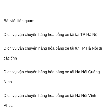
Bài viết liên quan:
Dịch vụ vận chuyển hàng hóa bằng xe tải tại TP Hà Nội
Dịch vụ vận chuyển hàng hóa bằng xe tải từ TP Hà Nội đi
các tỉnh
Dịch vụ vận chuyển hàng hóa bằng xe tải Hà Nội Quảng
Ninh
Dịch vụ vận chuyển hàng hóa bằng xe tải Hà Nội Vĩnh
Phúc