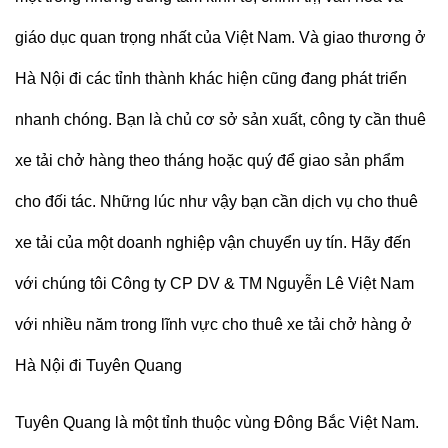
giáo dục quan trọng nhất của Việt Nam. Và giao thương ở
Hà Nội đi các tỉnh thành khác hiện cũng đang phát triển
nhanh chóng. Bạn là chủ cơ sở sản xuất, công ty cần thuê
xe tải chở hàng theo tháng hoặc quý để giao sản phẩm
cho đối tác. Những lúc như vậy bạn cần dịch vụ cho thuê
xe tải của một doanh nghiệp vận chuyển uy tín. Hãy đến
với chúng tôi Công ty CP DV & TM Nguyễn Lê Việt Nam
với nhiều năm trong lĩnh vực cho thuê xe tải chở hàng ở
Hà Nội đi Tuyên Quang
Tuyên Quang là một tỉnh thuộc vùng Đông Bắc Việt Nam.