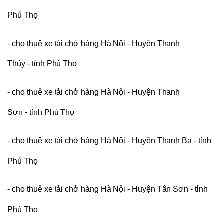
Phú Thọ
- cho thuê xe tải chở hàng Hà Nội - Huyện Thanh
Thủy - tỉnh Phú Thọ
- cho thuê xe tải chở hàng Hà Nội - Huyện Thanh
Sơn - tỉnh Phú Thọ
- cho thuê xe tải chở hàng Hà Nội - Huyện Thanh Ba - tỉnh
Phú Thọ
- cho thuê xe tải chở hàng Hà Nội - Huyện Tân Sơn - tỉnh
Phú Thọ