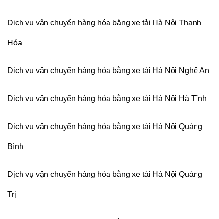
Dịch vụ vận chuyển hàng hóa bằng xe tải Hà Nội Thanh
Hóa
Dịch vụ vận chuyển hàng hóa bằng xe tải Hà Nội Nghệ An
Dịch vụ vận chuyển hàng hóa bằng xe tải Hà Nội Hà Tĩnh
Dịch vụ vận chuyển hàng hóa bằng xe tải Hà Nội Quảng
Bình
Dịch vụ vận chuyển hàng hóa bằng xe tải Hà Nội Quảng
Trị