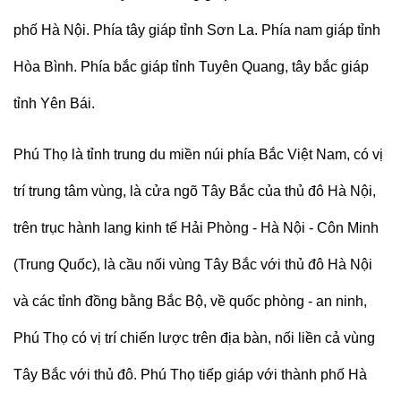
phố Hà Nội. Phía tây giáp tỉnh Sơn La. Phía nam giáp tỉnh
Hòa Bình. Phía bắc giáp tỉnh Tuyên Quang, tây bắc giáp
tỉnh Yên Bái.
Phú Thọ là tỉnh trung du miền núi phía Bắc Việt Nam, có vị
trí trung tâm vùng, là cửa ngõ Tây Bắc của thủ đô Hà Nội,
trên trục hành lang kinh tế Hải Phòng - Hà Nội - Côn Minh
(Trung Quốc), là cầu nối vùng Tây Bắc với thủ đô Hà Nội
và các tỉnh đồng bằng Bắc Bộ, về quốc phòng - an ninh,
Phú Thọ có vị trí chiến lược trên địa bàn, nối liền cả vùng
Tây Bắc với thủ đô. Phú Thọ tiếp giáp với thành phố Hà