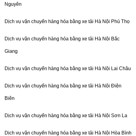
Nguyên
Dịch vụ vận chuyển hàng hóa bằng xe tải Hà Nội Phú Thọ
Dịch vụ vận chuyển hàng hóa bằng xe tải Hà Nội Bắc
Giang
Dịch vụ vận chuyển hàng hóa bằng xe tải Hà Nội Lai Châu
Dịch vụ vận chuyển hàng hóa bằng xe tải Hà Nội Điện
Biên
Dịch vụ vận chuyển hàng hóa bằng xe tải Hà Nội Sơn La
Dịch vụ vận chuyển hàng hóa bằng xe tải Hà Nội Hòa Bình