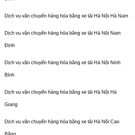
Dịch vụ vận chuyển hàng hóa bằng xe tải Hà Nội Hà Nam
Dịch vụ vận chuyển hàng hóa bằng xe tải Hà Nội Nam
Định
Dịch vụ vận chuyển hàng hóa bằng xe tải Hà Nội Ninh
Bình
Dịch vụ vận chuyển hàng hóa bằng xe tải Hà Nội Hà
Giang
Dịch vụ vận chuyển hàng hóa bằng xe tải Hà Nội Cao
Bằng