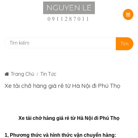
Tìm
Trang Chủ
Tin Tức
Xe tải chở hàng giá rẻ từ Hà Nội đi Phú Thọ
Xe tải chở hàng giá rẻ từ Hà Nội đi Phú Thọ
1, Phương thức và hình thức vận chuyển hàng: