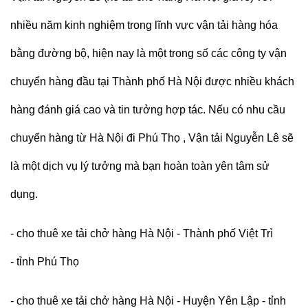
nhiều năm kinh nghiệm trong lĩnh vực vận tải hàng hóa
bằng đường bộ, hiện nay là một trong số các công ty vận
chuyển hàng đầu tại Thành phố Hà Nội được nhiều khách
hàng đánh giá cao và tin tưởng hợp tác. Nếu có nhu cầu
chuyển hàng từ Hà Nội đi Phú Thọ ,
Vận tải Nguyễn Lê
sẽ
là một dịch vụ lý tưởng mà bạn hoàn toàn yên tâm sử
dụng.
- cho thuê xe tải chở hàng Hà Nội - Thành phố Việt Trì
- tỉnh Phú Thọ
- cho thuê xe tải chở hàng Hà Nội - Huyện Yên Lập - tỉnh