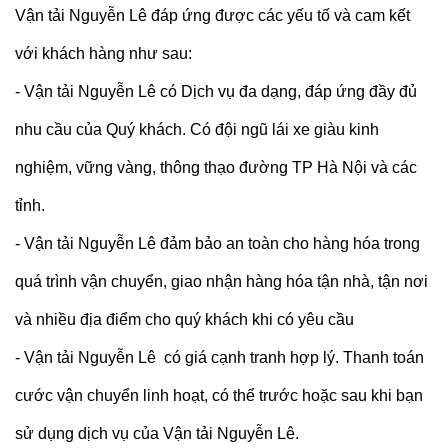
Vận tải Nguyễn Lê đáp ứng được các yếu tố và cam kết
với khách hàng như sau:
- Vận tải Nguyễn Lê có Dịch vụ đa dạng, đáp ứng đầy đủ
nhu cầu của Quý khách. Có đội ngũ lái xe giàu kinh
nghiệm, vững vàng, thông thạo đường TP Hà Nội và các
tỉnh.
- Vận tải Nguyễn Lê đảm bảo an toàn cho hàng hóa trong
quá trình vận chuyển, giao nhận hàng hóa tận nhà, tận nơi
và nhiều địa điểm cho quý khách khi có yêu cầu
- Vận tải Nguyễn Lê có giá cạnh tranh hợp lý. Thanh toán
cước vận chuyển linh hoạt, có thể trước hoặc sau khi bạn
sử dụng dịch vụ của Vận tải Nguyễn Lê.