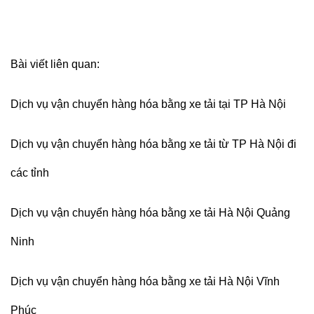
Bài viết liên quan:
Dịch vụ vận chuyển hàng hóa bằng xe tải tại TP Hà Nội
Dịch vụ vận chuyển hàng hóa bằng xe tải từ TP Hà Nội đi
các tỉnh
Dịch vụ vận chuyển hàng hóa bằng xe tải Hà Nội Quảng
Ninh
Dịch vụ vận chuyển hàng hóa bằng xe tải Hà Nội Vĩnh
Phúc