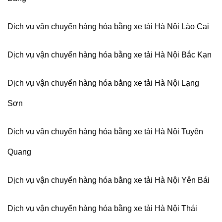
Dịch vụ vận chuyển hàng hóa bằng xe tải Hà Nội Lào Cai
Dịch vụ vận chuyển hàng hóa bằng xe tải Hà Nội Bắc Kạn
Dịch vụ vận chuyển hàng hóa bằng xe tải Hà Nội Lạng
Sơn
Dịch vụ vận chuyển hàng hóa bằng xe tải Hà Nội Tuyên
Quang
Dịch vụ vận chuyển hàng hóa bằng xe tải Hà Nội Yên Bái
Dịch vụ vận chuyển hàng hóa bằng xe tải Hà Nội Thái