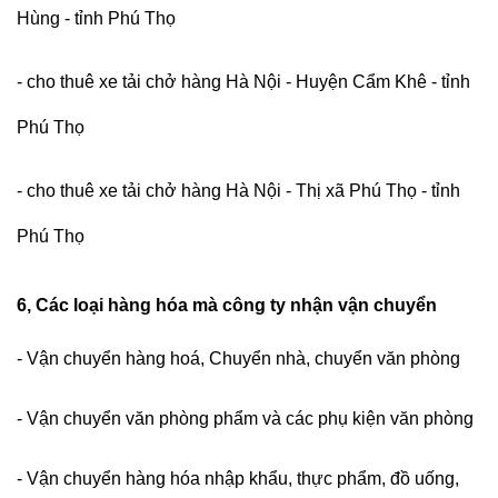
Hùng - tỉnh Phú Thọ
- cho thuê xe tải chở hàng Hà Nội - Huyện Cẩm Khê - tỉnh
Phú Thọ
- cho thuê xe tải chở hàng Hà Nội - Thị xã Phú Thọ - tỉnh
Phú Thọ
6, Các loại hàng hóa mà công ty nhận vận chuyển
- Vận chuyển hàng hoá, Chuyển nhà, chuyển văn phòng
- Vận chuyển văn phòng phẩm và các phụ kiện văn phòng
- Vận chuyển hàng hóa nhập khẩu, thực phẩm, đồ uống,