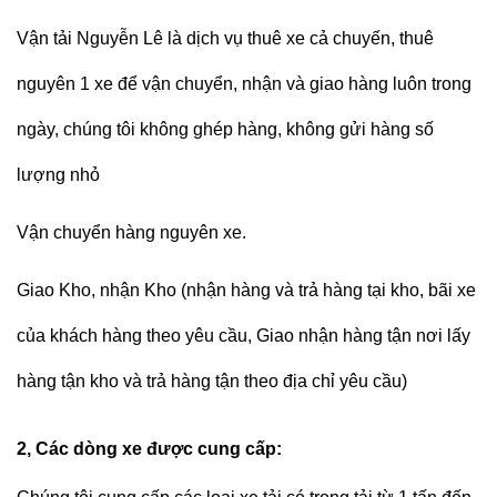
Vận tải Nguyễn Lê
là dịch vụ thuê xe cả chuyến, thuê
nguyên 1 xe để vận chuyển, nhận và giao hàng luôn trong
ngày, chúng tôi không ghép hàng, không gửi hàng số
lượng nhỏ
Vận chuyển hàng nguyên xe.
Giao Kho, nhận Kho (nhận hàng và trả hàng tại kho, bãi xe
của khách hàng theo yêu cầu, Giao nhận hàng tận nơi lấy
hàng tận kho và trả hàng tận theo địa chỉ yêu cầu)
2, Các dòng xe được cung cấp: