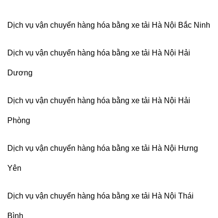
Dịch vụ vận chuyển hàng hóa bằng xe tải Hà Nội Bắc Ninh
Dịch vụ vận chuyển hàng hóa bằng xe tải Hà Nội Hải
Dương
Dịch vụ vận chuyển hàng hóa bằng xe tải Hà Nội Hải
Phòng
Dịch vụ vận chuyển hàng hóa bằng xe tải Hà Nội Hưng
Yên
Dịch vụ vận chuyển hàng hóa bằng xe tải Hà Nội Thái
Bình