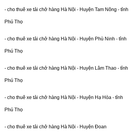
- cho thuê xe tải chở hàng Hà Nội - Huyện Tam Nông - tỉnh
Phú Thọ
- cho thuê xe tải chở hàng Hà Nội - Huyện Phù Ninh - tỉnh
Phú Thọ
- cho thuê xe tải chở hàng Hà Nội - Huyện Lâm Thao - tỉnh
Phú Thọ
- cho thuê xe tải chở hàng Hà Nội - Huyện Hạ Hòa - tỉnh
Phú Thọ
- cho thuê xe tải chở hàng Hà Nội - Huyện Đoan