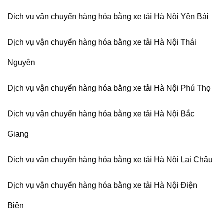
Dịch vụ vận chuyển hàng hóa bằng xe tải Hà Nội Yên Bái
Dịch vụ vận chuyển hàng hóa bằng xe tải Hà Nội Thái
Nguyên
Dịch vụ vận chuyển hàng hóa bằng xe tải Hà Nội Phú Thọ
Dịch vụ vận chuyển hàng hóa bằng xe tải Hà Nội Bắc
Giang
Dịch vụ vận chuyển hàng hóa bằng xe tải Hà Nội Lai Châu
Dịch vụ vận chuyển hàng hóa bằng xe tải Hà Nội Điện
Biên