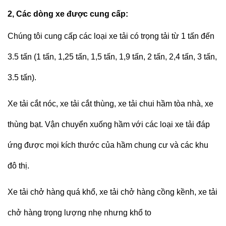
2, Các dòng xe được cung cấp:
Chúng tôi cung cấp các loại xe tải có trọng tải từ 1 tấn đến
3.5 tấn (1 tấn, 1,25 tấn, 1,5 tấn, 1,9 tấn, 2 tấn, 2,4 tấn, 3 tấn,
3.5 tấn).
Xe tải cắt nóc, xe tải cắt thùng, xe tải chui hầm tòa nhà, xe
thùng bạt. Vận chuyển xuống hầm với các loại xe tải đáp
ứng được mọi kích thước của hầm chung cư và các khu
đô thị.
Xe tải chở hàng quá khổ, xe tải chở hàng cồng kềnh, xe tải
chở hàng trọng lượng nhẹ nhưng khổ to