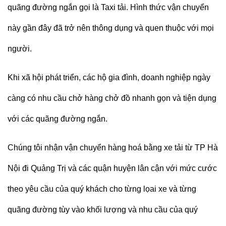
quãng đường ngắn gọi là
Taxi tải
. Hình thức vận chuyển
này gần đây đã trở nên thông dụng và quen thuộc với mọi
người.
Khi xã hội phát triển, các hộ gia đình, doanh nghiệp ngày
càng có nhu cầu chở hàng chở đồ nhanh gọn và tiện dụng
với các quãng đường ngắn.
Chúng tôi nhận vận chuyển hàng hoá bằng xe tải từ TP Hà
Nội đi
Quảng Trị
và các quận huyện lân cận với mức cước
theo yêu cầu của quý khách cho từng lọai xe và từng
quãng đường tùy vào khối lượng và nhu cầu của quý