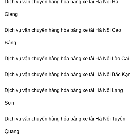
Dịch vụ vận chuyển hàng hóa bằng xe tải Hà Nội Hà
Giang
Dịch vụ vận chuyển hàng hóa bằng xe tải Hà Nội Cao
Bằng
Dịch vụ vận chuyển hàng hóa bằng xe tải Hà Nội Lào Cai
Dịch vụ vận chuyển hàng hóa bằng xe tải Hà Nội Bắc Kạn
Dịch vụ vận chuyển hàng hóa bằng xe tải Hà Nội Lạng
Sơn
Dịch vụ vận chuyển hàng hóa bằng xe tải Hà Nội Tuyên
Quang