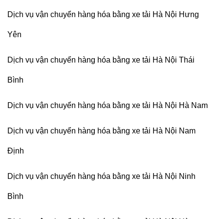
Dịch vụ vận chuyển hàng hóa bằng xe tải Hà Nội Hưng
Yên
Dịch vụ vận chuyển hàng hóa bằng xe tải Hà Nội Thái
Bình
Dịch vụ vận chuyển hàng hóa bằng xe tải Hà Nội Hà Nam
Dịch vụ vận chuyển hàng hóa bằng xe tải Hà Nội Nam
Định
Dịch vụ vận chuyển hàng hóa bằng xe tải Hà Nội Ninh
Bình