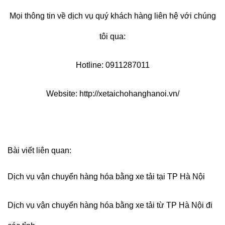
Mọi thông tin về dịch vụ quý khách hàng liên hệ với chúng
tôi qua:
Hotline: 0911287011
Website:
http://xetaichohanghanoi.vn/
Bài viết liên quan:
Dịch vụ vận chuyển hàng hóa bằng xe tải tại TP Hà Nội
Dịch vụ vận chuyển hàng hóa bằng xe tải từ TP Hà Nội đi