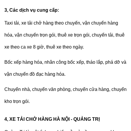
3, Các dịch vụ cung cấp:
Taxi tải, xe tải chở hàng
theo chuyến, vận chuyển hàng
hóa, vận chuyển trọn gói, thuê xe trọn gói, chuyển tải, thuê
xe theo ca xe 8 giờ, thuê xe theo ngày.
Bốc xếp hàng hóa, nhân công bốc xếp, tháo lắp, phá dỡ và
vận chuyển đồ đạc hàng hóa.
Chuyển nhà, chuyển văn phòng, chuyển cửa hàng, chuyển
kho trọn gói.
4, XE TẢI CHỞ HÀNG HÀ NỘI - QUẢNG TRỊ