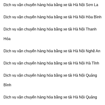
Dịch vụ vận chuyển hàng hóa bằng xe tải Hà Nội Sơn La
Dịch vụ vận chuyển hàng hóa bằng xe tải Hà Nội Hòa Bình
Dịch vụ vận chuyển hàng hóa bằng xe tải Hà Nội Thanh
Hóa
Dịch vụ vận chuyển hàng hóa bằng xe tải Hà Nội Nghệ An
Dịch vụ vận chuyển hàng hóa bằng xe tải Hà Nội Hà Tĩnh
Dịch vụ vận chuyển hàng hóa bằng xe tải Hà Nội Quảng
Bình
Dịch vụ vận chuyển hàng hóa bằng xe tải Hà Nội Quảng