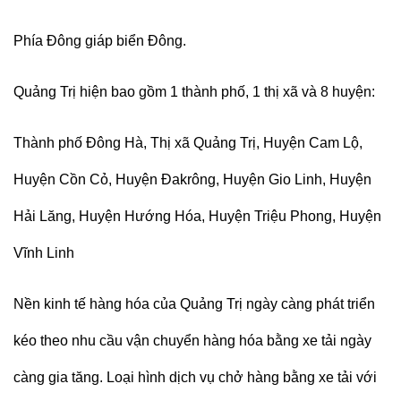
Phía Đông giáp biển Đông.
Quảng Trị hiện bao gồm 1 thành phố, 1 thị xã và 8 huyện:
Thành phố Đông Hà, Thị xã Quảng Trị, Huyện Cam Lộ,
Huyện Cồn Cỏ, Huyện Đakrông, Huyện Gio Linh, Huyện
Hải Lăng, Huyện Hướng Hóa, Huyện Triệu Phong, Huyện
Vĩnh Linh
Nền kinh tế hàng hóa của
Quảng Trị
ngày càng phát triển
kéo theo nhu cầu
vận chuyển hàng hóa bằng
xe tải
ngày
càng gia tăng. Loại hình dịch vụ chở hàng bằng xe tải với