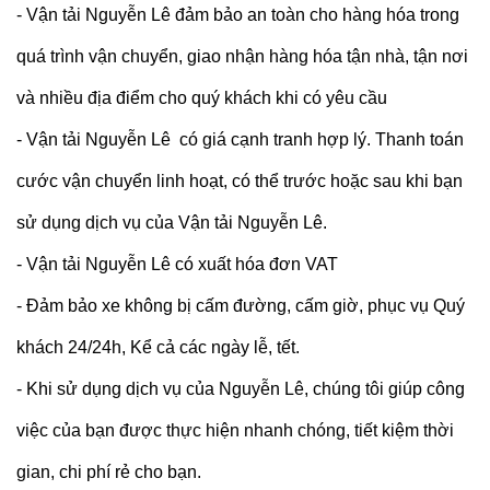
- Vận tải Nguyễn Lê đảm bảo an toàn cho hàng hóa trong
quá trình vận chuyển, giao nhận hàng hóa tận nhà, tận nơi
và nhiều địa điểm cho quý khách khi có yêu cầu
- Vận tải Nguyễn Lê có giá cạnh tranh hợp lý. Thanh toán
cước vận chuyển linh hoạt, có thể trước hoặc sau khi bạn
sử dụng dịch vụ của Vận tải Nguyễn Lê.
- Vận tải Nguyễn Lê có xuất hóa đơn VAT
- Đảm bảo xe không bị cấm đường, cấm giờ, phục vụ Quý
khách 24/24h, Kể cả các ngày lễ, tết.
- Khi sử dụng dịch vụ của Nguyễn Lê, chúng tôi giúp công
việc của bạn được thực hiện nhanh chóng, tiết kiệm thời
gian, chi phí rẻ cho bạn.