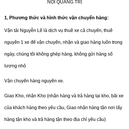
NỘI QUẢNG TRỊ
1, Phương thức và hình thức vận chuyển hàng:
Vận tải Nguyễn Lê
là dịch vụ thuê xe cả chuyến, thuê
nguyên 1 xe để vận chuyển, nhận và giao hàng luôn trong
ngày, chúng tôi không ghép hàng, không gửi hàng số
lượng nhỏ
Vận chuyển hàng nguyên xe.
Giao Kho, nhận Kho (nhận hàng và trả hàng tại kho, bãi xe
của khách hàng theo yêu cầu, Giao nhận hàng tận nơi lấy
hàng tận kho và trả hàng tận theo địa chỉ yêu cầu)