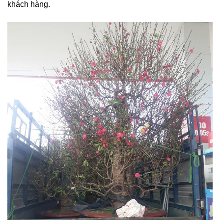
khách hàng.