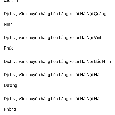
các tỉnh
Dịch vụ vận chuyển hàng hóa bằng xe tải Hà Nội Quảng
Ninh
Dịch vụ vận chuyển hàng hóa bằng xe tải Hà Nội Vĩnh
Phúc
Dịch vụ vận chuyển hàng hóa bằng xe tải Hà Nội Bắc Ninh
Dịch vụ vận chuyển hàng hóa bằng xe tải Hà Nội Hải
Dương
Dịch vụ vận chuyển hàng hóa bằng xe tải Hà Nội Hải
Phòng