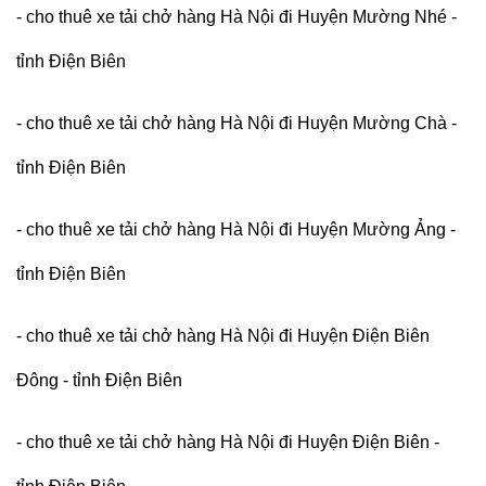
- cho thuê xe tải chở hàng Hà Nội đi Huyện Mường Nhé -
tỉnh Điện Biên
- cho thuê xe tải chở hàng Hà Nội đi Huyện Mường Chà -
tỉnh Điện Biên
- cho thuê xe tải chở hàng Hà Nội đi Huyện Mường Ảng -
tỉnh Điện Biên
- cho thuê xe tải chở hàng Hà Nội đi Huyện Điện Biên
Đông - tỉnh Điện Biên
- cho thuê xe tải chở hàng Hà Nội đi Huyện Điện Biên -