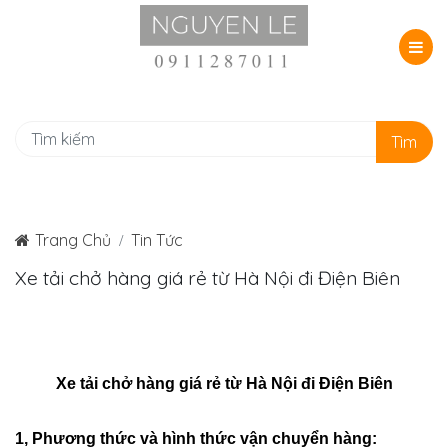
Tìm
Trang Chủ
Tin Tức
Xe tải chở hàng giá rẻ từ Hà Nội đi Điện Biên
Xe tải chở hàng giá rẻ từ Hà Nội đi Điện Biên
1, Phương thức và hình thức vận chuyển hàng: