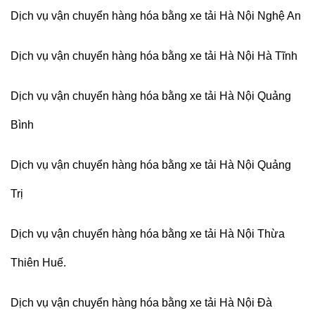
Dịch vụ vận chuyển hàng hóa bằng xe tải Hà Nội Nghệ An
Dịch vụ vận chuyển hàng hóa bằng xe tải Hà Nội Hà Tĩnh
Dịch vụ vận chuyển hàng hóa bằng xe tải Hà Nội Quảng
Bình
Dịch vụ vận chuyển hàng hóa bằng xe tải Hà Nội Quảng
Trị
Dịch vụ vận chuyển hàng hóa bằng xe tải Hà Nội Thừa
Thiên Huế.
Dịch vụ vận chuyển hàng hóa bằng xe tải Hà Nội Đà