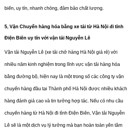
biến, uy tín, nhanh chóng, đảm bảo chất lượng.
5, Vận Chuyển hàng hóa bằng xe tải từ Hà Nội đi tỉnh
Điện Biên uy tín với vận tải Nguyễn Lê
Vận tải Nguyễn Lê (
xe tải chở hàng Hà Nội giá rẻ
)
với
nhiều năm kinh nghiệm trong lĩnh vực vận tải hàng hóa
bằng đường bộ, hiện nay là một trong số các công ty vận
chuyển hàng đầu tại Thành phố Hà Nội được nhiều khách
hàng đánh giá cao và tin tưởng hợp tác. Nếu có nhu cầu
chuyển hàng từ Hà Nội đi tỉnh Điện Biên,
Vận tải Nguyễn
Lê
sẽ là một dịch vụ lý tưởng mà bạn hoàn toàn yên tâm