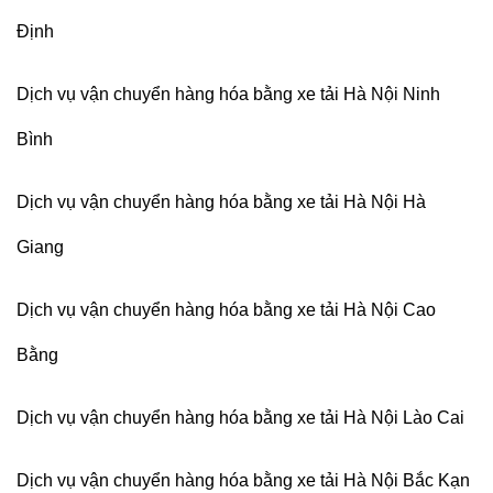
Định
Dịch vụ vận chuyển hàng hóa bằng xe tải Hà Nội Ninh
Bình
Dịch vụ vận chuyển hàng hóa bằng xe tải Hà Nội Hà
Giang
Dịch vụ vận chuyển hàng hóa bằng xe tải Hà Nội Cao
Bằng
Dịch vụ vận chuyển hàng hóa bằng xe tải Hà Nội Lào Cai
Dịch vụ vận chuyển hàng hóa bằng xe tải Hà Nội Bắc Kạn