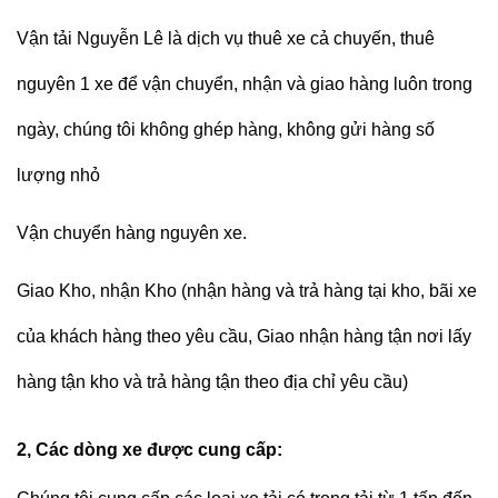
Vận tải Nguyễn Lê
là dịch vụ thuê xe cả chuyến, thuê
nguyên 1 xe để vận chuyển, nhận và giao hàng luôn trong
ngày, chúng tôi không ghép hàng, không gửi hàng số
lượng nhỏ
Vận chuyển hàng nguyên xe.
Giao Kho, nhận Kho (nhận hàng và trả hàng tại kho, bãi xe
của khách hàng theo yêu cầu, Giao nhận hàng tận nơi lấy
hàng tận kho và trả hàng tận theo địa chỉ yêu cầu)
2, Các dòng xe được cung cấp: