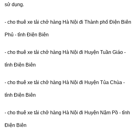
sử dụng.
- cho thuê xe tải chở hàng Hà Nội đi Thành phố Điện Biên
Phủ - tỉnh Điện Biên
- cho thuê xe tải chở hàng Hà Nội đi Huyện Tuần Giáo -
tỉnh Điện Biên
- cho thuê xe tải chở hàng Hà Nội đi Huyện Tủa Chùa -
tỉnh Điện Biên
- cho thuê xe tải chở hàng Hà Nội đi Huyện Nậm Pồ - tỉnh
Điện Biên