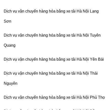
Dịch vụ vận chuyển hàng hóa bằng xe tải Hà Nội Lạng
Sơn
Dịch vụ vận chuyển hàng hóa bằng xe tải Hà Nội Tuyên
Quang
Dịch vụ vận chuyển hàng hóa bằng xe tải Hà Nội Yên Bái
Dịch vụ vận chuyển hàng hóa bằng xe tải Hà Nội Thái
Nguyên
Dịch vụ vận chuyển hàng hóa bằng xe tải Hà Nội Phú Thọ