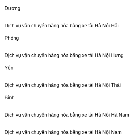
Dương
Dịch vụ vận chuyển hàng hóa bằng xe tải Hà Nội Hải
Phòng
Dịch vụ vận chuyển hàng hóa bằng xe tải Hà Nội Hưng
Yên
Dịch vụ vận chuyển hàng hóa bằng xe tải Hà Nội Thái
Bình
Dịch vụ vận chuyển hàng hóa bằng xe tải Hà Nội Hà Nam
Dịch vụ vận chuyển hàng hóa bằng xe tải Hà Nội Nam