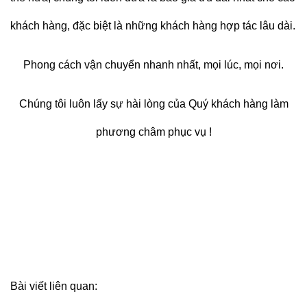
khách hàng, đặc biệt là những khách hàng hợp tác lâu dài.
Phong cách vận chuyển nhanh nhất, mọi lúc, mọi nơi.
Chúng tôi luôn lấy sự hài lòng của Quý khách hàng làm
phương châm phục vụ !
Bài viết liên quan: