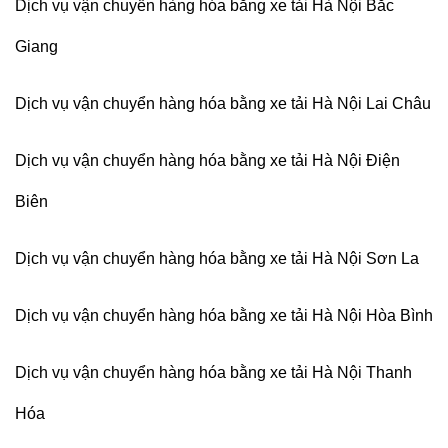
Dịch vụ vận chuyển hàng hóa bằng xe tải Hà Nội Bắc
Giang
Dịch vụ vận chuyển hàng hóa bằng xe tải Hà Nội Lai Châu
Dịch vụ vận chuyển hàng hóa bằng xe tải Hà Nội Điện
Biên
Dịch vụ vận chuyển hàng hóa bằng xe tải Hà Nội Sơn La
Dịch vụ vận chuyển hàng hóa bằng xe tải Hà Nội Hòa Bình
Dịch vụ vận chuyển hàng hóa bằng xe tải Hà Nội Thanh
Hóa