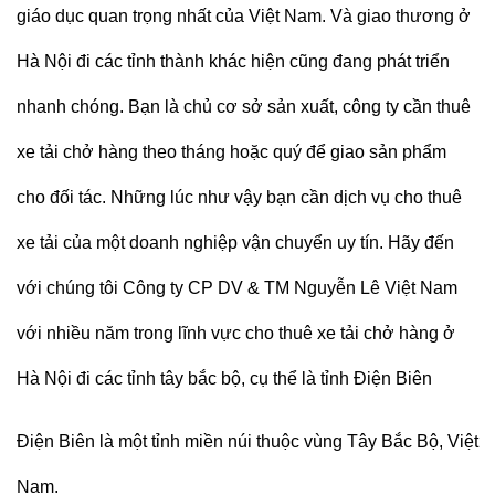
giáo dục quan trọng nhất của Việt Nam. Và giao thương ở
Hà Nội đi các tỉnh thành khác hiện cũng đang phát triển
nhanh chóng. Bạn là chủ cơ sở sản xuất, công ty cần thuê
xe tải chở hàng theo tháng hoặc quý để giao sản phẩm
cho đối tác. Những lúc như vậy bạn cần dịch vụ cho thuê
xe tải của một doanh nghiệp vận chuyển uy tín. Hãy đến
với chúng tôi Công ty CP DV & TM Nguyễn Lê Việt Nam
với nhiều năm trong lĩnh vực cho thuê xe tải chở hàng ở
Hà Nội đi các tỉnh tây bắc bộ, cụ thể là tỉnh Điện Biên
Điện Biên là một tỉnh miền núi thuộc vùng Tây Bắc Bộ, Việt
Nam.