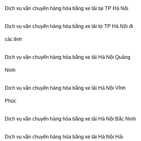
Dịch vụ vận chuyển hàng hóa bằng xe tải tại TP Hà Nội
Dịch vụ vận chuyển hàng hóa bằng xe tải từ TP Hà Nội đi
các tỉnh
Dịch vụ vận chuyển hàng hóa bằng xe tải Hà Nội Quảng
Ninh
Dịch vụ vận chuyển hàng hóa bằng xe tải Hà Nội Vĩnh
Phúc
Dịch vụ vận chuyển hàng hóa bằng xe tải Hà Nội Bắc Ninh
Dịch vụ vận chuyển hàng hóa bằng xe tải Hà Nội Hải