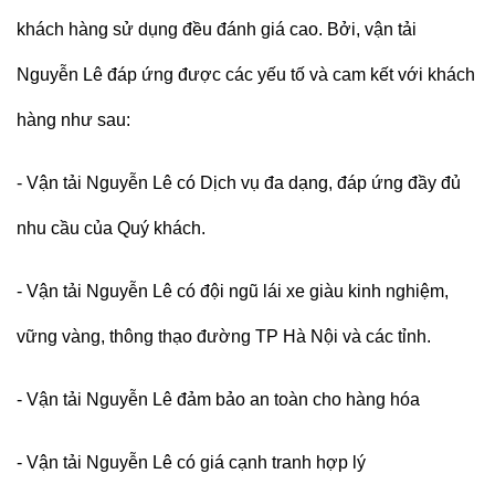
khách hàng sử dụng đều đánh giá cao. Bởi, vận tải
Nguyễn Lê đáp ứng được các yếu tố và cam kết với khách
hàng như sau:
- Vận tải Nguyễn Lê có Dịch vụ đa dạng, đáp ứng đầy đủ
nhu cầu của Quý khách.
- Vận tải Nguyễn Lê có đội ngũ lái xe giàu kinh nghiệm,
vững vàng, thông thạo đường TP Hà Nội và các tỉnh.
- Vận tải Nguyễn Lê đảm bảo an toàn cho hàng hóa
- Vận tải Nguyễn Lê có giá cạnh tranh hợp lý