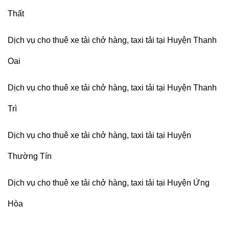
Thất
Dịch vụ cho thuê xe tải chở hàng, taxi tải tại Huyện Thanh
Oai
Dịch vụ cho thuê xe tải chở hàng, taxi tải tại Huyện Thanh
Trì
Dịch vụ cho thuê xe tải chở hàng, taxi tải tại Huyện
Thường Tín
Dịch vụ cho thuê xe tải chở hàng, taxi tải tại Huyện Ứng
Hòa