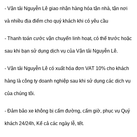
-
Vận tải Nguyễn Lê
giao nhận hàng hóa tận nhà, tận nơi
và nhiều địa điểm cho quý khách khi có yêu cầu
- Thanh toán cước vận chuyển linh hoạt, có thể trước hoặc
sau khi bạn sử dụng dịch vụ của Vận tải Nguyễn Lê.
- Vận tải Nguyễn Lê có xuất hóa đơn VAT 10% cho khách
hàng là công ty doanh nghiệp sau khi sử dụng các dịch vụ
của chúng tôi.
- Đảm bảo xe không bị cấm đường, cấm giờ, phục vụ Quý
khách 24/24h, Kể cả các ngày lễ, tết.