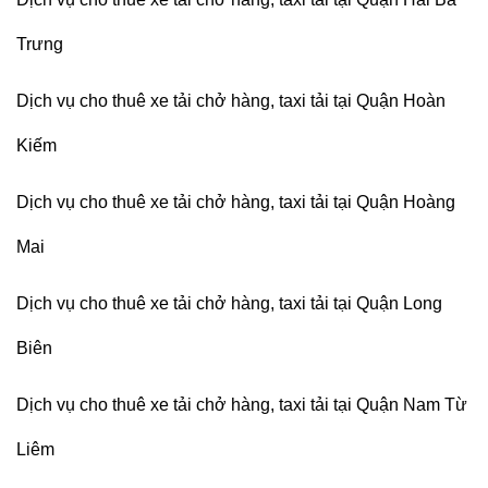
Trưng
Dịch vụ cho thuê xe tải chở hàng, taxi tải tại Quận Hoàn
Kiếm
Dịch vụ cho thuê xe tải chở hàng, taxi tải tại Quận Hoàng
Mai
Dịch vụ cho thuê xe tải chở hàng, taxi tải tại Quận Long
Biên
Dịch vụ cho thuê xe tải chở hàng, taxi tải tại Quận Nam Từ
Liêm