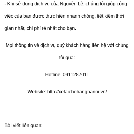
- Khi sử dụng dịch vụ của Nguyễn Lê, chúng tôi giúp công
việc của bạn được thực hiện nhanh chóng, tiết kiệm thời
gian nhất, chi phí rẻ nhất cho bạn.
Mọi thông tin về dịch vụ quý khách hàng liên hệ với chúng
tôi qua:
Hotline: 0911287011
Website:
http://xetaichohanghanoi.vn/
Bài viết liên quan: