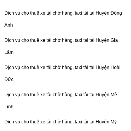
Dịch vụ cho thuê xe tải chở hàng, taxi tải tại Huyện Đông
Anh
Dịch vụ cho thuê xe tải chở hàng, taxi tải tại Huyện Gia
Lâm
Dịch vụ cho thuê xe tải chở hàng, taxi tải tại Huyện Hoài
Đức
Dịch vụ cho thuê xe tải chở hàng, taxi tải tại Huyện Mê
Linh
Dịch vụ cho thuê xe tải chở hàng, taxi tải tại Huyện Mỹ