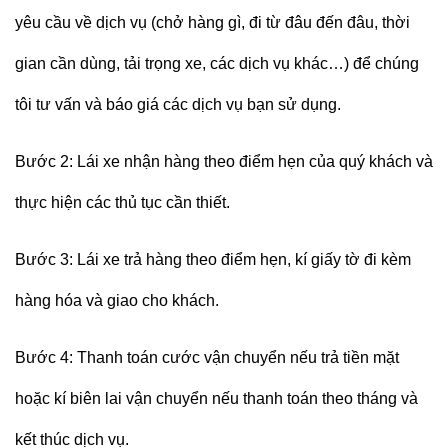
yêu cầu về dịch vụ (chở hàng gì, đi từ đâu đến đâu, thời
gian cần dùng, tải trọng xe, các dịch vụ khác…) để chúng
tôi tư vấn và báo giá các dịch vụ bạn sử dụng.
Bước 2: Lái xe nhận hàng theo điểm hẹn của quý khách và
thực hiện các thủ tục cần thiết.
Bước 3: Lái xe trả hàng theo điểm hẹn, kí giấy tờ đi kèm
hàng hóa và giao cho khách.
Bước 4: Thanh toán cước vận chuyển nếu trả tiền mặt
hoặc kí biên lai vận chuyển nếu thanh toán theo tháng và
kết thúc dịch vụ.