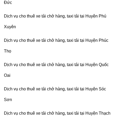
Đức
Dịch vụ cho thuê xe tải chở hàng, taxi tải tại Huyện Phú
Xuyên
Dịch vụ cho thuê xe tải chở hàng, taxi tải tại Huyện Phúc
Thọ
Dịch vụ cho thuê xe tải chở hàng, taxi tải tại Huyện Quốc
Oai
Dịch vụ cho thuê xe tải chở hàng, taxi tải tại Huyện Sóc
Sơn
Dịch vụ cho thuê xe tải chở hàng, taxi tải tại Huyện Thạch