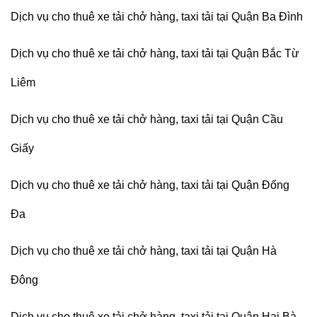
Dịch vụ cho thuê xe tải chở hàng, taxi tải tại Quận Ba Đình
Dịch vụ cho thuê xe tải chở hàng, taxi tải tại Quận Bắc Từ
Liêm
Dịch vụ cho thuê xe tải chở hàng, taxi tải tại Quận Cầu
Giấy
Dịch vụ cho thuê xe tải chở hàng, taxi tải tại Quận Đống
Đa
Dịch vụ cho thuê xe tải chở hàng, taxi tải tại Quận Hà
Đông
Dịch vụ cho thuê xe tải chở hàng, taxi tải tại Quận Hai Bà