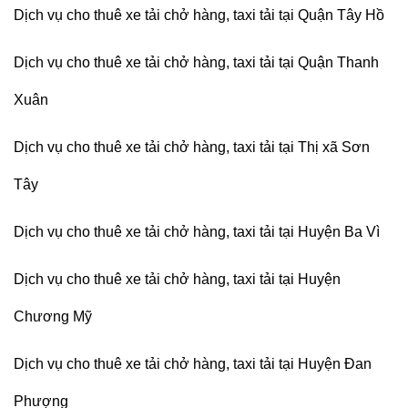
Dịch vụ cho thuê xe tải chở hàng, taxi tải tại Quận Tây Hồ
Dịch vụ cho thuê xe tải chở hàng, taxi tải tại Quận Thanh
Xuân
Dịch vụ cho thuê xe tải chở hàng, taxi tải tại Thị xã Sơn
Tây
Dịch vụ cho thuê xe tải chở hàng, taxi tải tại Huyện Ba Vì
Dịch vụ cho thuê xe tải chở hàng, taxi tải tại Huyện
Chương Mỹ
Dịch vụ cho thuê xe tải chở hàng, taxi tải tại Huyện Đan
Phượng