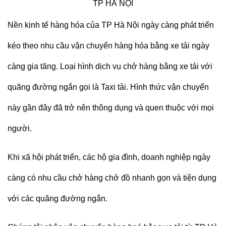
TP HÀ NỘI
Nền kinh tế hàng hóa của
TP Hà Nội
ngày càng phát triển
kéo theo nhu cầu
vận chuyển hàng hóa bằng
xe tải
ngày
càng gia tăng. Loại hình dịch vụ chở hàng bằng xe tải với
quãng đường ngắn gọi là
Taxi tải
. Hình thức vận chuyển
này gần đây đã trở nên thông dụng và quen thuộc với mọi
người.
Khi xã hội phát triển, các hộ gia đình, doanh nghiệp ngày
càng có nhu cầu chở hàng chở đồ nhanh gọn và tiện dụng
với các quãng đường ngắn.