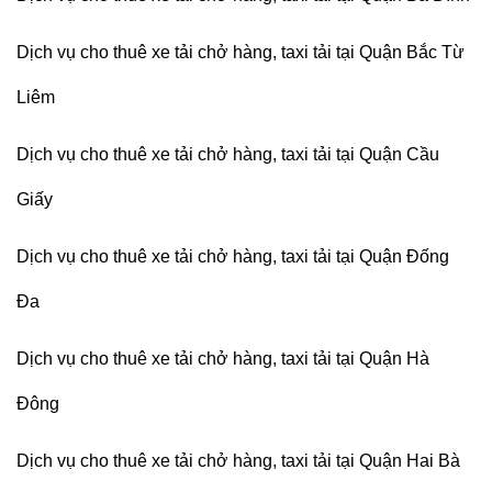
Dịch vụ cho thuê xe tải chở hàng, taxi tải tại Quận Bắc Từ
Liêm
Dịch vụ cho thuê xe tải chở hàng, taxi tải tại Quận Cầu
Giấy
Dịch vụ cho thuê xe tải chở hàng, taxi tải tại Quận Đống
Đa
Dịch vụ cho thuê xe tải chở hàng, taxi tải tại Quận Hà
Đông
Dịch vụ cho thuê xe tải chở hàng, taxi tải tại Quận Hai Bà