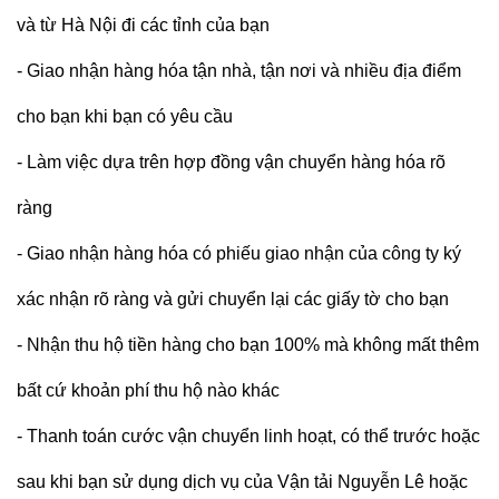
và từ Hà Nội đi các tỉnh của bạn
- Giao nhận hàng hóa tận nhà, tận nơi và nhiều địa điểm
cho bạn khi bạn có yêu cầu
- Làm việc dựa trên hợp đồng vận chuyển hàng hóa rõ
ràng
- Giao nhận hàng hóa có phiếu giao nhận của công ty ký
xác nhận rõ ràng và gửi chuyển lại các giấy tờ cho bạn
- Nhận thu hộ tiền hàng cho bạn 100% mà không mất thêm
bất cứ khoản phí thu hộ nào khác
- Thanh toán cước vận chuyển linh hoạt, có thể trước hoặc
sau khi bạn sử dụng dịch vụ của Vận tải Nguyễn Lê hoặc