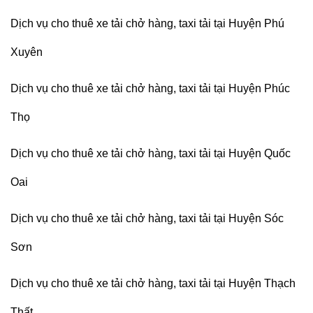
Dịch vụ cho thuê xe tải chở hàng, taxi tải tại Huyện Phú
Xuyên
Dịch vụ cho thuê xe tải chở hàng, taxi tải tại Huyện Phúc
Thọ
Dịch vụ cho thuê xe tải chở hàng, taxi tải tại Huyện Quốc
Oai
Dịch vụ cho thuê xe tải chở hàng, taxi tải tại Huyện Sóc
Sơn
Dịch vụ cho thuê xe tải chở hàng, taxi tải tại Huyện Thạch
Thất