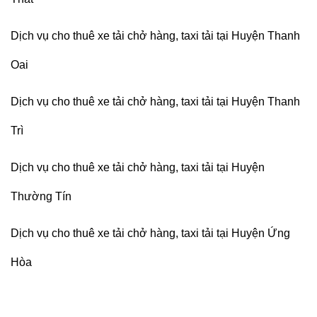
Dịch vụ cho thuê xe tải chở hàng, taxi tải tại Huyện Thanh
Oai
Dịch vụ cho thuê xe tải chở hàng, taxi tải tại Huyện Thanh
Trì
Dịch vụ cho thuê xe tải chở hàng, taxi tải tại Huyện
Thường Tín
Dịch vụ cho thuê xe tải chở hàng, taxi tải tại Huyện Ứng
Hòa