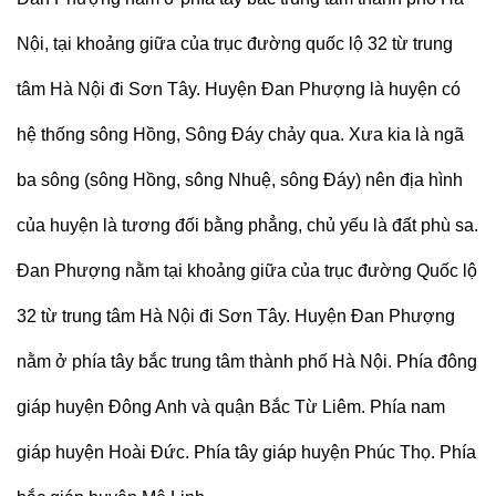
Nội, tại khoảng giữa của trục đường quốc lộ 32 từ trung
tâm Hà Nội đi Sơn Tây. Huyện Đan Phượng là huyện có
hệ thống sông Hồng, Sông Đáy chảy qua. Xưa kia là ngã
ba sông (sông Hồng, sông Nhuệ, sông Đáy) nên địa hình
của huyện là tương đối bằng phẳng, chủ yếu là đất phù sa.
Đan Phượng nằm tại khoảng giữa của trục đường Quốc lộ
32 từ trung tâm Hà Nội đi Sơn Tây. Huyện Đan Phượng
nằm ở phía tây bắc trung tâm thành phố Hà Nội. Phía đông
giáp huyện Đông Anh và quận Bắc Từ Liêm. Phía nam
giáp huyện Hoài Đức. Phía tây giáp huyện Phúc Thọ. Phía