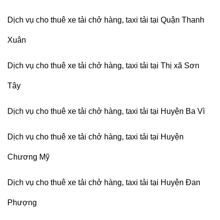
Dịch vụ cho thuê xe tải chở hàng, taxi tải tại Quận Thanh
Xuân
Dịch vụ cho thuê xe tải chở hàng, taxi tải tại Thị xã Sơn
Tây
Dịch vụ cho thuê xe tải chở hàng, taxi tải tại Huyện Ba Vì
Dịch vụ cho thuê xe tải chở hàng, taxi tải tại Huyện
Chương Mỹ
Dịch vụ cho thuê xe tải chở hàng, taxi tải tại Huyện Đan
Phượng