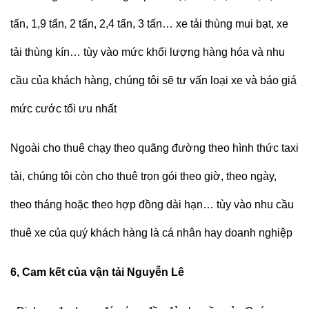
tấn, 1,9 tấn, 2 tấn, 2,4 tấn, 3 tấn… xe tải thùng mui bạt, xe
tải thùng kín… tùy vào mức khối lượng hàng hóa và nhu
cầu của khách hàng, chúng tôi sẽ tư vấn loại xe và báo giá
mức cước tối ưu nhất
Ngoài cho thuê chạy theo quãng đường theo hình thức taxi
tải, chúng tôi còn cho thuê trọn gói theo giờ, theo ngày,
theo tháng hoặc theo hợp đồng dài hạn… tùy vào nhu cầu
thuê xe của quý khách hàng là cá nhân hay doanh nghiệp
6, Cam kết của vận tải Nguyễn Lê