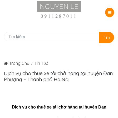
Tìm
Trang Chủ
Tin Tức
Dịch vụ cho thuê xe tải chở hàng tại huyện Đan
Phượng – Thành phố Hà Nội
Dịch vụ cho thuê xe tải chở hàng tại huyện Đan