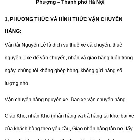
Phượng – Thành phố Hà Nội
1, PHƯƠNG THỨC VÀ HÌNH THỨC VẬN CHUYỂN
HÀNG:
Vận tải Nguyễn Lê
là dịch vụ thuê xe cả chuyến, thuê
nguyên 1 xe để vận chuyển, nhận và giao hàng luôn trong
ngày, chúng tôi không ghép hàng, không gửi hàng số
lượng nhỏ
Vận chuyển hàng nguyên xe. Bao xe vận chuyển hàng
Giao Kho, nhận Kho (nhận hàng và trả hàng tại kho, bãi xe
của khách hàng theo yêu cầu, Giao nhận hàng tận nơi lấy