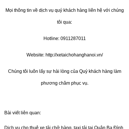
Mọi thông tin về dịch vụ quý khách hàng liên hệ với chúng
tôi qua:
Hotline: 0911287011
Website:
http://xetaichohanghanoi.vn/
Chúng tôi luôn lấy sự hài lòng của Quý khách hàng làm
phương châm phục vụ.
Bài viết liên quan:
Dịch vụ cho thuê xe tải chở hàng, taxi tải tại Quận Ba Đình