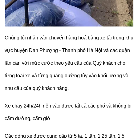
Chúng tôi nhận
vận chuyển hàng hoá bằng xe tải
trong khu
vực huyện Đan Phượng - Thành phố Hà Nội và các quận
lân cận với mức cước theo yêu cầu của Quý khách cho
từng lọai xe và từng quãng đường tùy vào khối lượng và
nhu cầu của quý khách hàng.
Xe chạy 24h/24h nên vào được tất cả các phố và không bị
cấm đường, cấm giờ
Các dòng xe được cung cấp từ 5 tạ, 1 tấn, 1,25 tấn, 1,5