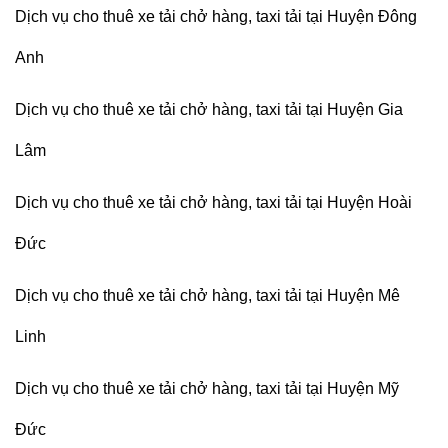
Dịch vụ cho thuê xe tải chở hàng, taxi tải tại Huyện Đông
Anh
Dịch vụ cho thuê xe tải chở hàng, taxi tải tại Huyện Gia
Lâm
Dịch vụ cho thuê xe tải chở hàng, taxi tải tại Huyện Hoài
Đức
Dịch vụ cho thuê xe tải chở hàng, taxi tải tại Huyện Mê
Linh
Dịch vụ cho thuê xe tải chở hàng, taxi tải tại Huyện Mỹ
Đức