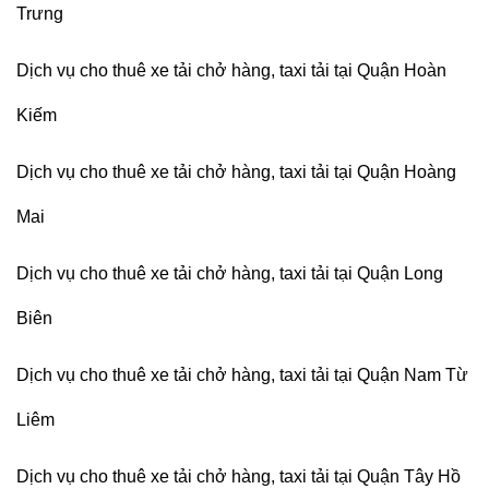
Trưng
Dịch vụ cho thuê xe tải chở hàng, taxi tải tại Quận Hoàn
Kiếm
Dịch vụ cho thuê xe tải chở hàng, taxi tải tại Quận Hoàng
Mai
Dịch vụ cho thuê xe tải chở hàng, taxi tải tại Quận Long
Biên
Dịch vụ cho thuê xe tải chở hàng, taxi tải tại Quận Nam Từ
Liêm
Dịch vụ cho thuê xe tải chở hàng, taxi tải tại Quận Tây Hồ