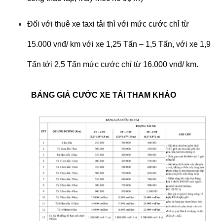
Đối với thuê xe taxi tải thì với mức cước chỉ từ
15.000 vnđ/ km với xe 1,25 Tấn – 1,5 Tấn, với xe 1,9
Tấn tới 2,5 Tấn mức cước chỉ từ 16.000 vnđ/ km.
BẢNG GIÁ CƯỚC XE TẢI THAM KHẢO