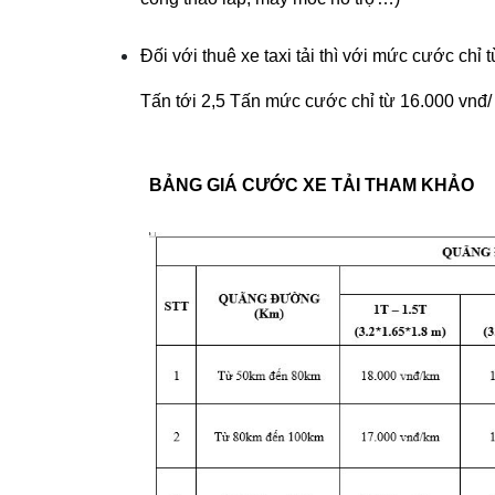
Đối với thuê xe taxi tải thì với mức cước chỉ 
Tấn tới 2,5 Tấn mức cước chỉ từ 16.000 vnđ/
BẢNG GIÁ CƯỚC XE TẢI THAM KHẢO