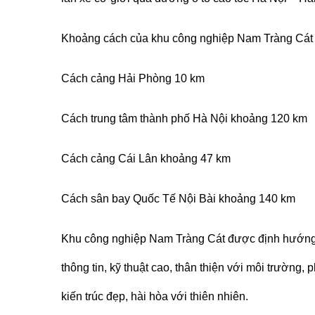
Khoảng cách của khu công nghiệp Nam Tràng Cát 
Cách cảng Hải Phòng 10 km
Cách trung tâm thành phố Hà Nội khoảng 120 km
Cách cảng Cái Lân khoảng 47 km
Cách sân bay Quốc Tế Nội Bài khoảng 140 km
Khu công nghiệp Nam Tràng Cát được định hướng p
thông tin, kỹ thuật cao, thân thiện với môi trường, 
kiến trúc đẹp, hài hòa với thiên nhiên.