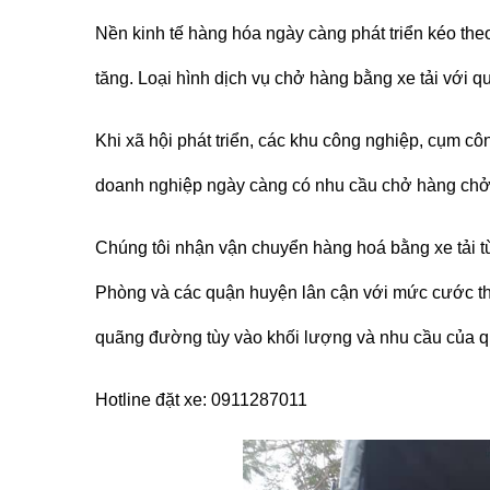
Nền kinh tế hàng hóa ngày càng phát triển kéo th
tăng. Loại hình dịch vụ chở hàng bằng xe tải với 
Khi xã hội phát triển, các khu công nghiệp, cụm c
doanh nghiệp ngày càng có nhu cầu chở hàng chở 
Chúng tôi nhận vận chuyển hàng hoá bằng xe tải 
Phòng
và các quận huyện lân cận với mức cước th
quãng đường tùy vào khối lượng và nhu cầu của q
Hotline đặt xe: 0911287011