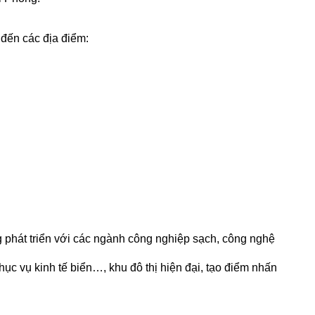
đến các địa điểm:
hát triển với các ngành công nghiệp sạch, công nghệ
phục vụ kinh tế biển…, khu đô thị hiện đại, tạo điểm nhấn