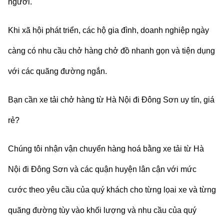
người.
Khi xã hội phát triển, các hộ gia đình, doanh nghiệp ngày
càng có nhu cầu chở hàng chở đồ nhanh gọn và tiện dụng
với các quãng đường ngắn.
Bạn cần xe tải chở hàng từ Hà Nội đi
Đông Sơn
uy tín, giá
rẻ?
Chúng tôi nhận vận chuyển hàng hoá bằng xe tải từ Hà
Nội đi
Đông Sơn
và các quận huyện lân cận với mức
cước theo yêu cầu của quý khách cho từng lọai xe và từng
quãng đường tùy vào khối lượng và nhu cầu của quý