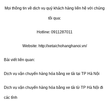
Mọi thông tin về dịch vụ quý khách hàng liên hệ với chúng
tôi qua:
Hotline: 0911287011
Website:
http://xetaichohanghanoi.vn/
Bài viết liên quan:
Dịch vụ vận chuyển hàng hóa bằng xe tải tại TP Hà Nội
Dịch vụ vận chuyển hàng hóa bằng xe tải từ TP Hà Nội đi
các tỉnh