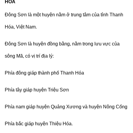
HOÁ
Đông Sơn là một huyện nằm ở trung tâm của tỉnh Thanh
Hóa, Việt Nam.
Đông Sơn là huyện đồng bằng, nằm trong lưu vực của
sông Mã, có vị trí địa lý:
Phía đông giáp thành phố Thanh Hóa
Phía tây giáp huyện Triệu Sơn
Phía nam giáp huyện Quảng Xương và huyện Nông Cống
Phía bắc giáp huyện Thiệu Hóa.