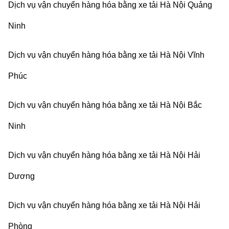
Dịch vụ vận chuyển hàng hóa bằng xe tải Hà Nội Quảng
Ninh
Dịch vụ vận chuyển hàng hóa bằng xe tải Hà Nội Vĩnh
Phúc
Dịch vụ vận chuyển hàng hóa bằng xe tải Hà Nội Bắc
Ninh
Dịch vụ vận chuyển hàng hóa bằng xe tải Hà Nội Hải
Dương
Dịch vụ vận chuyển hàng hóa bằng xe tải Hà Nội Hải
Phòng