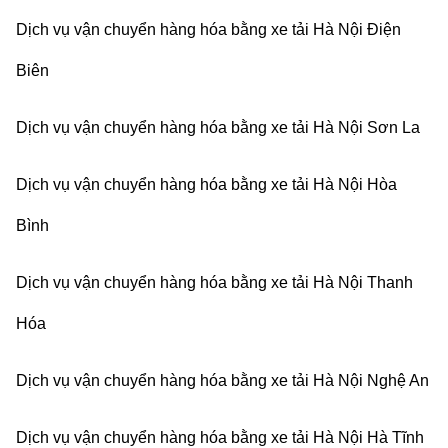
Dịch vụ vận chuyển hàng hóa bằng xe tải Hà Nội Điện
Biên
Dịch vụ vận chuyển hàng hóa bằng xe tải Hà Nội Sơn La
Dịch vụ vận chuyển hàng hóa bằng xe tải Hà Nội Hòa
Bình
Dịch vụ vận chuyển hàng hóa bằng xe tải Hà Nội Thanh
Hóa
Dịch vụ vận chuyển hàng hóa bằng xe tải Hà Nội Nghệ An
Dịch vụ vận chuyển hàng hóa bằng xe tải Hà Nội Hà Tĩnh