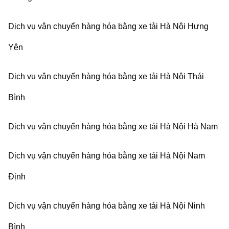
Dịch vụ vận chuyển hàng hóa bằng xe tải Hà Nội Hưng
Yên
Dịch vụ vận chuyển hàng hóa bằng xe tải Hà Nội Thái
Bình
Dịch vụ vận chuyển hàng hóa bằng xe tải Hà Nội Hà Nam
Dịch vụ vận chuyển hàng hóa bằng xe tải Hà Nội Nam
Định
Dịch vụ vận chuyển hàng hóa bằng xe tải Hà Nội Ninh
Bình