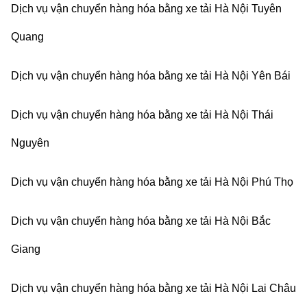
Dịch vụ vận chuyển hàng hóa bằng xe tải Hà Nội Tuyên
Quang
Dịch vụ vận chuyển hàng hóa bằng xe tải Hà Nội Yên Bái
Dịch vụ vận chuyển hàng hóa bằng xe tải Hà Nội Thái
Nguyên
Dịch vụ vận chuyển hàng hóa bằng xe tải Hà Nội Phú Thọ
Dịch vụ vận chuyển hàng hóa bằng xe tải Hà Nội Bắc
Giang
Dịch vụ vận chuyển hàng hóa bằng xe tải Hà Nội Lai Châu