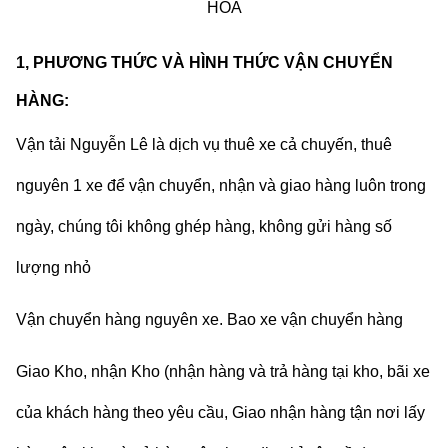
HOÁ
1, PHƯƠNG THỨC VÀ HÌNH THỨC VẬN CHUYỂN
HÀNG:
Vận tải Nguyễn Lê
là dịch vụ thuê xe cả chuyến, thuê
nguyên 1 xe để vận chuyển, nhận và giao hàng luôn trong
ngày, chúng tôi không ghép hàng, không gửi hàng số
lượng nhỏ
Vận chuyển hàng nguyên xe. Bao xe vận chuyển hàng
Giao Kho, nhận Kho (nhận hàng và trả hàng tại kho, bãi xe
của khách hàng theo yêu cầu, Giao nhận hàng tận nơi lấy