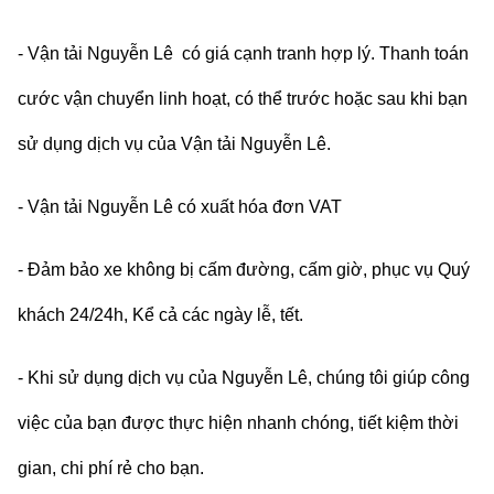
-
Vận tải Nguyễn Lê
có giá cạnh tranh hợp lý
.
Thanh toán
cước vận chuyển linh hoạt, có thể trước hoặc sau khi bạn
sử dụng dịch vụ của Vận tải Nguyễn Lê.
- Vận tải Nguyễn Lê có xuất hóa đơn VAT
- Đảm bảo xe không bị cấm đường, cấm giờ, phục vụ Quý
khách 24/24h, Kể cả các ngày lễ, tết.
- Khi sử dụng dịch vụ của Nguyễn Lê, chúng tôi giúp công
việc của bạn được thực hiện nhanh chóng, tiết kiệm thời
gian, chi phí rẻ cho bạn.