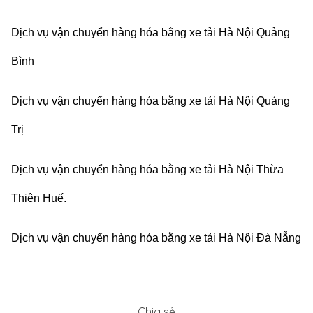
Dịch vụ vận chuyển hàng hóa bằng xe tải Hà Nội Quảng
Bình
Dịch vụ vận chuyển hàng hóa bằng xe tải Hà Nội Quảng
Trị
Dịch vụ vận chuyển hàng hóa bằng xe tải Hà Nội Thừa
Thiên Huế.
Dịch vụ vận chuyển hàng hóa bằng xe tải Hà Nội Đà Nẵng
Chia sẻ