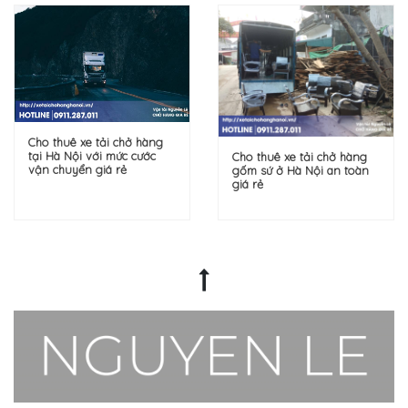
Cho thuê xe tải chở hàng
tại Hà Nội với mức cước
Cho thuê xe tải chở hàng
vận chuyển giá rẻ
gốm sứ ở Hà Nội an toàn
giá rẻ