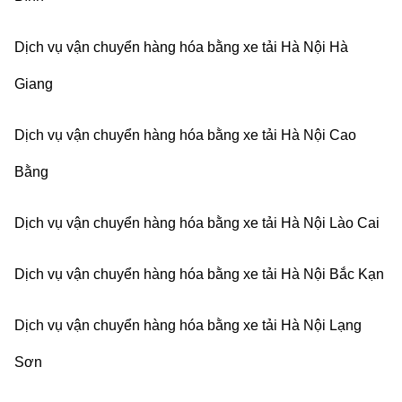
Dịch vụ vận chuyển hàng hóa bằng xe tải Hà Nội Hà
Giang
Dịch vụ vận chuyển hàng hóa bằng xe tải Hà Nội Cao
Bằng
Dịch vụ vận chuyển hàng hóa bằng xe tải Hà Nội Lào Cai
Dịch vụ vận chuyển hàng hóa bằng xe tải Hà Nội Bắc Kạn
Dịch vụ vận chuyển hàng hóa bằng xe tải Hà Nội Lạng
Sơn