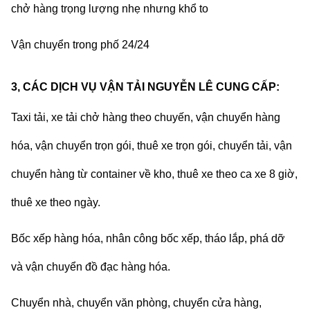
chở hàng trọng lượng nhẹ nhưng khổ to
Vận chuyển trong phố 24/24
3, CÁC DỊCH VỤ VẬN TẢI NGUYỄN LÊ CUNG CẤP:
Taxi tải, xe tải chở hàng
theo chuyến, vận chuyển hàng
hóa, vận chuyển trọn gói, thuê xe trọn gói, chuyển tải, vận
chuyển hàng từ container về kho, thuê xe theo ca xe 8 giờ,
thuê xe theo ngày.
Bốc xếp hàng hóa, nhân công bốc xếp, tháo lắp, phá dỡ
và vận chuyển đồ đạc hàng hóa.
Chuyển nhà, chuyển văn phòng, chuyển cửa hàng,