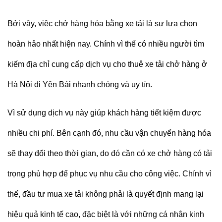
Bởi vậy, việc chở hàng hóa bằng xe tải là sự lựa chọn
hoàn hảo nhất hiện nay. Chính vì thế có nhiều người tìm
kiếm địa chỉ cung cấp dịch vụ cho thuê xe tải chở hàng ở
Hà Nội đi Yên Bái nhanh chóng và uy tín.
Vì sử dụng dịch vụ này giúp khách hàng tiết kiệm được
nhiều chi phí. Bên cạnh đó, nhu cầu vận chuyển hàng hóa
sẽ thay đổi theo thời gian, do đó cần có xe chở hàng có tải
trọng phù hợp để phục vụ nhu cầu cho công việc. Chính vì
thế, đầu tư mua xe tải không phải là quyết định mang lại
hiệu quả kinh tế cao, đặc biệt là với những cá nhân kinh