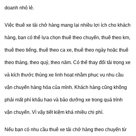
doanh nhỏ lẻ.
Việc thuê xe tải chở hàng mang lại nhiều lợi ích cho khách
hàng, bạn có thể lựa chọn thuê theo chuyến, thuê theo km,
thuê theo tiếng, thuê theo ca xe, thuê theo ngày hoặc thuê
theo tháng, theo quý, theo năm. Có thể thay đổi tải trọng xe
và kích thước thùng xe linh hoạt nhằm phục vụ nhu cầu
vận chuyển hàng hóa của mình. Khách hàng cũng không
phải mất phí khấu hao và bảo dưỡng xe trong quá trình
vận chuyển. Vì vậy tiết kiệm khá nhiều chi phí.
Nếu bạn có nhu cầu thuê xe tải chở hàng theo chuyến từ