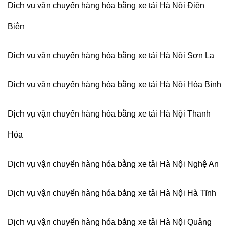
Dịch vụ vận chuyển hàng hóa bằng xe tải Hà Nội Điện
Biên
Dịch vụ vận chuyển hàng hóa bằng xe tải Hà Nội Sơn La
Dịch vụ vận chuyển hàng hóa bằng xe tải Hà Nội Hòa Bình
Dịch vụ vận chuyển hàng hóa bằng xe tải Hà Nội Thanh
Hóa
Dịch vụ vận chuyển hàng hóa bằng xe tải Hà Nội Nghệ An
Dịch vụ vận chuyển hàng hóa bằng xe tải Hà Nội Hà Tĩnh
Dịch vụ vận chuyển hàng hóa bằng xe tải Hà Nội Quảng