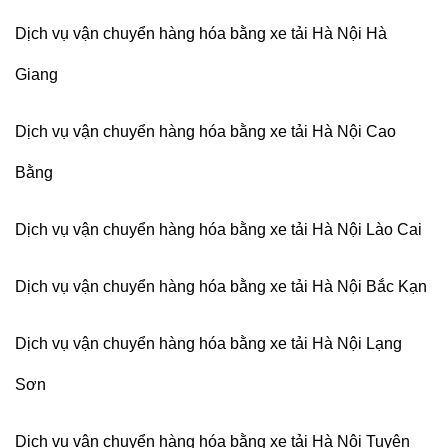
Dịch vụ vận chuyển hàng hóa bằng xe tải Hà Nội Hà
Giang
Dịch vụ vận chuyển hàng hóa bằng xe tải Hà Nội Cao
Bằng
Dịch vụ vận chuyển hàng hóa bằng xe tải Hà Nội Lào Cai
Dịch vụ vận chuyển hàng hóa bằng xe tải Hà Nội Bắc Kạn
Dịch vụ vận chuyển hàng hóa bằng xe tải Hà Nội Lạng
Sơn
Dịch vụ vận chuyển hàng hóa bằng xe tải Hà Nội Tuyên