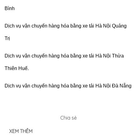
Bình
Dịch vụ vận chuyển hàng hóa bằng xe tải Hà Nội Quảng
Trị
Dịch vụ vận chuyển hàng hóa bằng xe tải Hà Nội Thừa
Thiên Huế.
Dịch vụ vận chuyển hàng hóa bằng xe tải Hà Nội Đà Nẵng
Chia sẻ
XEM THÊM