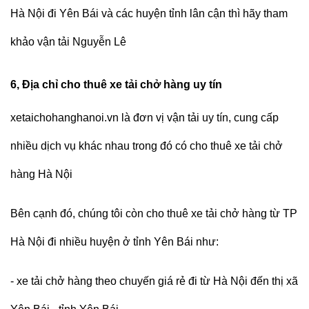
Hà Nội đi Yên Bái và các huyện tỉnh lân cận thì hãy tham
khảo vận tải Nguyễn Lê
6, Địa chỉ cho thuê xe tải chở hàng uy tín
xetaichohanghanoi.vn là đơn vị vận tải uy tín, cung cấp
nhiều dịch vụ khác nhau trong đó có cho thuê xe tải chở
hàng Hà Nội
Bên cạnh đó, chúng tôi còn cho thuê xe tải chở hàng từ TP
Hà Nội đi nhiều huyện ở tỉnh Yên Bái như:
- xe tải chở hàng theo chuyến giá rẻ đi từ Hà Nội đến thị xã