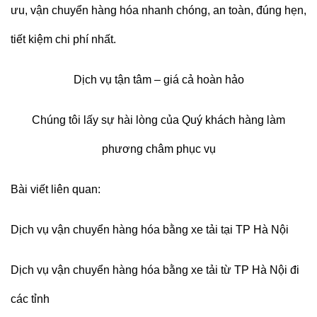
ưu, vận chuyển hàng hóa nhanh chóng, an toàn, đúng hẹn,
tiết kiệm chi phí nhất.
Dịch vụ tận tâm – giá cả hoàn hảo
Chúng tôi lấy sự hài lòng của Quý khách hàng làm
phương châm phục vụ
Bài viết liên quan:
Dịch vụ vận chuyển hàng hóa bằng xe tải tại TP Hà Nội
Dịch vụ vận chuyển hàng hóa bằng xe tải từ TP Hà Nội đi
các tỉnh