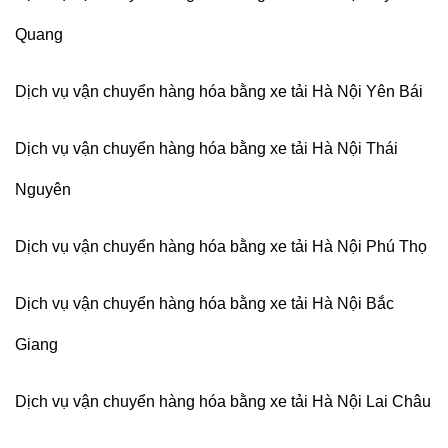
Quang
Dịch vụ vận chuyển hàng hóa bằng xe tải Hà Nội Yên Bái
Dịch vụ vận chuyển hàng hóa bằng xe tải Hà Nội Thái
Nguyên
Dịch vụ vận chuyển hàng hóa bằng xe tải Hà Nội Phú Thọ
Dịch vụ vận chuyển hàng hóa bằng xe tải Hà Nội Bắc
Giang
Dịch vụ vận chuyển hàng hóa bằng xe tải Hà Nội Lai Châu