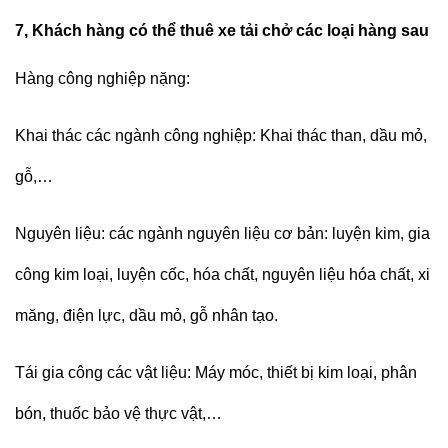
7, Khách hàng có thể thuê xe tải chở các loại hàng sau
Hàng công nghiệp nặng:
Khai thác các ngành công nghiệp: Khai thác than, dầu mỏ,
gỗ,…
Nguyên liệu: các ngành nguyên liệu cơ bản: luyện kim, gia
công kim loại, luyện cốc, hóa chất, nguyên liệu hóa chất, xi
măng, điện lực, dầu mỏ, gỗ nhân tạo.
Tái gia công các vật liệu: Máy móc, thiết bị kim loại, phân
bón, thuốc bảo vệ thực vật,…