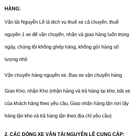
HÀNG:
Vận tải Nguyễn Lê
là dịch vụ thuê xe cả chuyến, thuê
nguyên 1 xe để vận chuyển, nhận và giao hàng luôn trong
ngày, chúng tôi không ghép hàng, không gửi hàng số
lượng nhỏ
Vận chuyển hàng nguyên xe. Bao xe vận chuyển hàng
Giao Kho, nhận Kho (nhận hàng và trả hàng tại kho, bãi xe
của khách hàng theo yêu cầu, Giao nhận hàng tận nơi lấy
hàng tận kho và trả hàng tận theo địa chỉ yêu cầu)
2, CÁC DÒNG XE VẬN TẢI NGUYỄN LÊ CUNG CẤP: