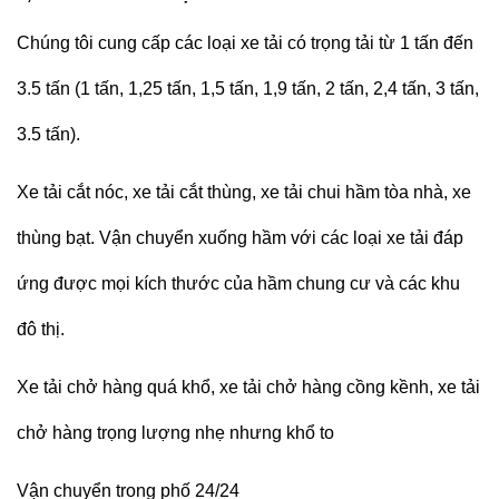
Chúng tôi cung cấp các loại xe tải có trọng tải từ 1 tấn đến
3.5 tấn (1 tấn, 1,25 tấn, 1,5 tấn, 1,9 tấn, 2 tấn, 2,4 tấn, 3 tấn,
3.5 tấn).
Xe tải cắt nóc, xe tải cắt thùng, xe tải chui hầm tòa nhà, xe
thùng bạt. Vận chuyển xuống hầm với các loại xe tải đáp
ứng được mọi kích thước của hầm chung cư và các khu
đô thị.
Xe tải chở hàng quá khổ, xe tải chở hàng cồng kềnh, xe tải
chở hàng trọng lượng nhẹ nhưng khổ to
Vận chuyển trong phố 24/24