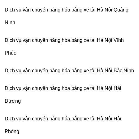
Dịch vụ vận chuyển hàng hóa bằng xe tải Hà Nội Quảng
Ninh
Dịch vụ vận chuyển hàng hóa bằng xe tải Hà Nội Vĩnh
Phúc
Dịch vụ vận chuyển hàng hóa bằng xe tải Hà Nội Bắc Ninh
Dịch vụ vận chuyển hàng hóa bằng xe tải Hà Nội Hải
Dương
Dịch vụ vận chuyển hàng hóa bằng xe tải Hà Nội Hải
Phòng