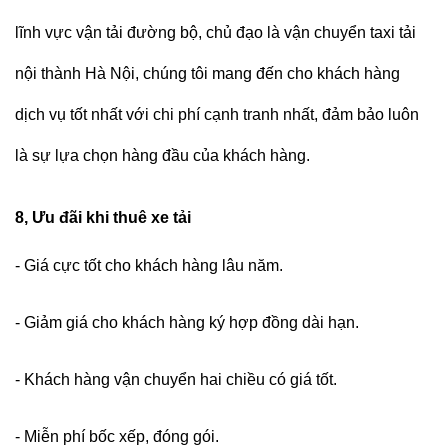
lĩnh vực vận tải đường bộ, chủ đạo là vận chuyển taxi tải
nội thành Hà Nội, chúng tôi mang đến cho khách hàng
dịch vụ tốt nhất với chi phí cạnh tranh nhất, đảm bảo luôn
là sự lựa chọn hàng đầu của khách hàng.
8, Ưu đãi khi thuê xe tải
- Giá cực tốt cho khách hàng lâu năm.
- Giảm giá cho khách hàng ký hợp đồng dài hạn.
- Khách hàng vận chuyển hai chiều có giá tốt.
- Miễn phí bốc xếp, đóng gói.