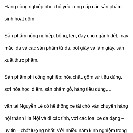
Hàng công nghiệp nhẹ chủ yếu cung cấp các sản phẩm
sinh hoạt gồm
Sản phẩm nông nghiệp: bông, len, đay cho ngành dệt, may
mặc, da và các sản phẩm từ da, bột giấy và làm giấy, sản
xuất thực phẩm.
Sản phẩm phi công nghiệp: hóa chất, gốm sứ tiêu dùng,
sợi hóa học, diêm, sản phẩm gỗ, hàng tiêu dùng,…
vận tải Nguyễn Lê có hệ thống xe tải chở vận chuyển hàng
nội thành Hà Nội và đi các tỉnh, với các loại xe đa dạng –
uy tín – chất lượng nhất. Với nhiều năm kinh nghiệm trong