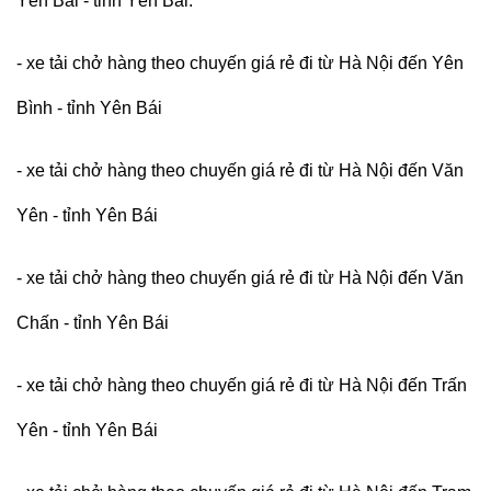
Yên Bái - tỉnh Yên Bái.
- xe tải chở hàng theo chuyến giá rẻ đi từ Hà Nội đến Yên
Bình - tỉnh Yên Bái
- xe tải chở hàng theo chuyến giá rẻ đi từ Hà Nội đến Văn
Yên - tỉnh Yên Bái
- xe tải chở hàng theo chuyến giá rẻ đi từ Hà Nội đến Văn
Chấn - tỉnh Yên Bái
- xe tải chở hàng theo chuyến giá rẻ đi từ Hà Nội đến Trấn
Yên - tỉnh Yên Bái