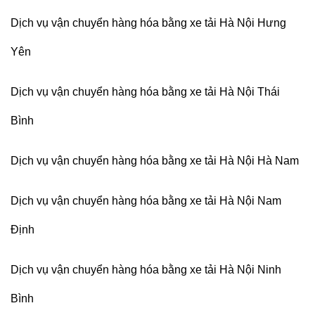
Dịch vụ vận chuyển hàng hóa bằng xe tải Hà Nội Hưng
Yên
Dịch vụ vận chuyển hàng hóa bằng xe tải Hà Nội Thái
Bình
Dịch vụ vận chuyển hàng hóa bằng xe tải Hà Nội Hà Nam
Dịch vụ vận chuyển hàng hóa bằng xe tải Hà Nội Nam
Định
Dịch vụ vận chuyển hàng hóa bằng xe tải Hà Nội Ninh
Bình